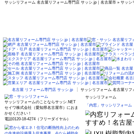
サッシリフォーム 名古屋リフォーム専門店 サッシ.jp｜名古屋市 » サッ
名古屋 リフォーム専門店 サッシ.jp
サッシリフォーム 名古屋リフォ
サッシリフォーム
サッシリフォームのことならサッシ.NET
「内窓」サッシリフォーム「
セイワ株式会社（愛知県名古屋市）におま
かせください！
電話0120-18-4274（フリーダイヤル）