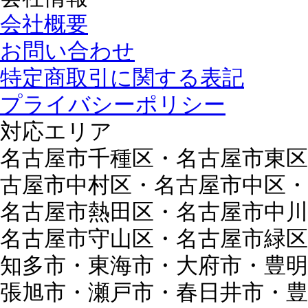
会社概要
お問い合わせ
特定商取引に関する表記
プライバシーポリシー
対応エリア
名古屋市千種区・名古屋市東区
古屋市中村区・名古屋市中区・
名古屋市熱田区・名古屋市中川
名古屋市守山区・名古屋市緑区
知多市・東海市・大府市・豊明
張旭市・瀬戸市・春日井市・豊