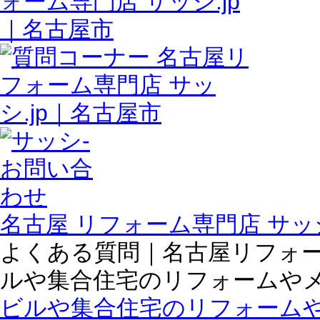
名古屋 リフォーム専門店 サッシ
よくある質問｜名古屋リフォーム
ルや集合住宅のリフォームや
ビルや集合住宅のリフォーム