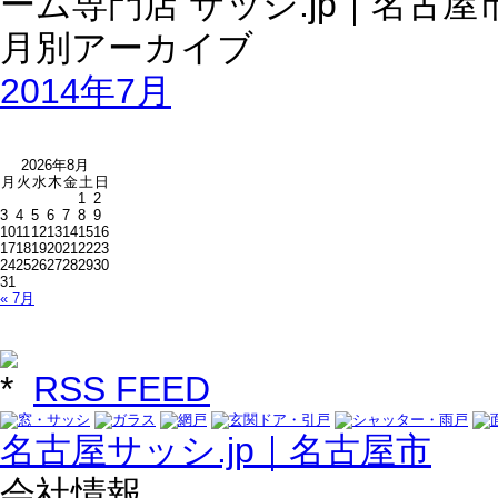
2014年7月
2026年8月
月
火
水
木
金
土
日
1
2
3
4
5
6
7
8
9
10
11
12
13
14
15
16
17
18
19
20
21
22
23
24
25
26
27
28
29
30
31
« 7月
RSS FEED
名古屋サッシ.jp｜名古屋市
会社情報