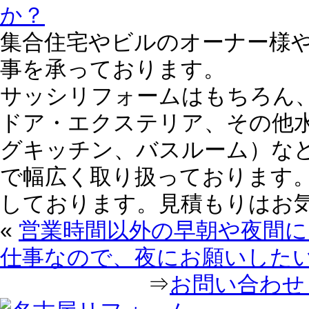
か？
集合住宅やビルのオーナー様
事を承っております。
サッシリフォームはもちろん
ドア・エクステリア、その他
グキッチン、バスルーム）な
で幅広く取り扱っております。
しております。見積もりはお
«
営業時間以外の早朝や夜間
仕事なので、夜にお願いした
⇒
お問い合わせ｜