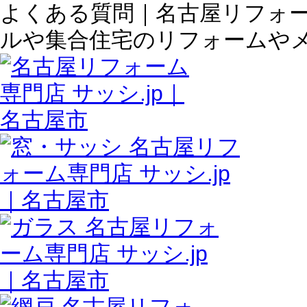
よくある質問｜名古屋リフォーム
ルや集合住宅のリフォームや