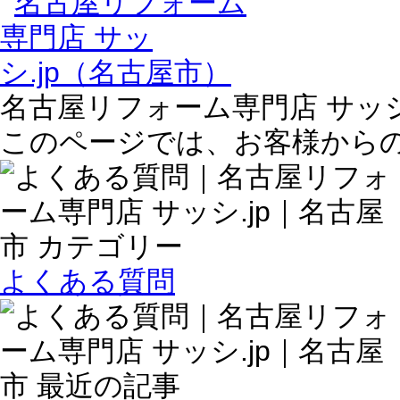
名古屋リフォーム専門店 サッシ
このページでは、お客様から
よくある質問