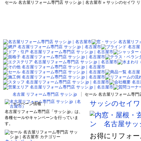
セール 名古屋リフォーム専門店 サッシ.jp｜名古屋市 » サッシのセイワ
名古屋 リフォーム専門店 サッシ.jp
セール 名古屋リフォーム専門店
サッシのセイワ
ャンペーン情報
名古屋リフォーム専門店「サッシ.jp」は、
各種セールやキャンペーンを行っていま
す。
お得にリフォー