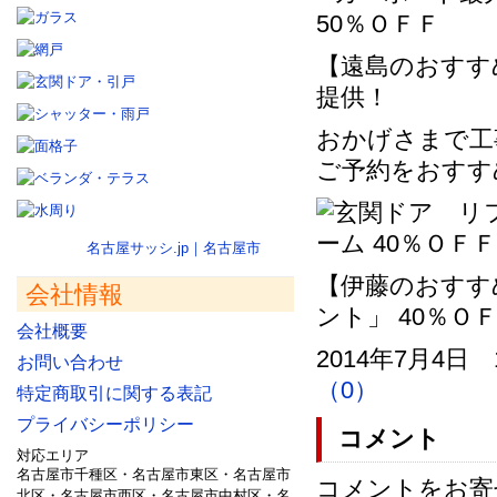
【遠島のおすす
提供！
おかげさまで工
ご予約をおすす
名古屋サッシ.jp｜名古屋市
【伊藤のおすす
会社情報
ント」 40％Ｏ
会社概要
2014年7月4日 
お問い合わせ
（0）
特定商取引に関する表記
プライバシーポリシー
コメント
対応エリア
名古屋市千種区・名古屋市東区・名古屋市
コメントをお寄
北区・名古屋市西区・名古屋市中村区・名