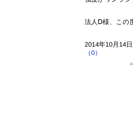
法人Ⅾ様、この
2014年10月14
（0）