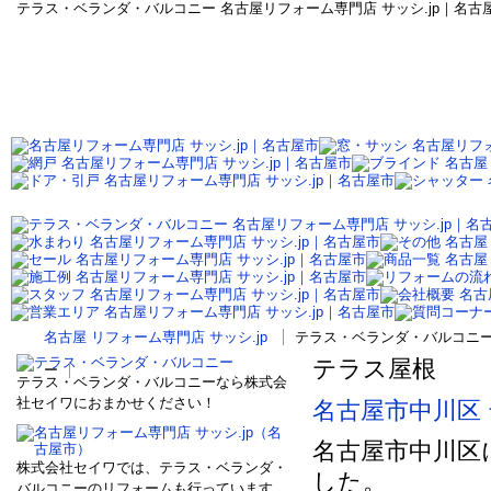
テラス・ベランダ・バルコニー 名古屋リフォーム専門店 サッシ.jp｜名古屋
名古屋 リフォーム専門店 サッシ.jp
テラス・ベランダ・バルコニー 
テラス屋根
ー
テラス・ベランダ・バルコニーなら株式会
社セイワにおまかせください！
名古屋市中川区
名古屋市中川区
株式会社セイワでは、テラス・ベランダ・
した。
バルコニーのリフォームも行っています。