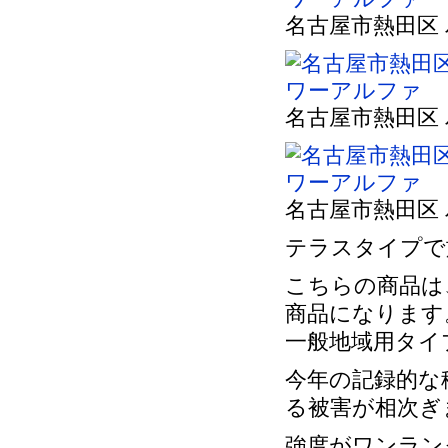
名古屋市熱田区
名古屋市熱田区
名古屋市熱田区
テラスタイプで施
こちらの商品は
商品になります
一般地域用タイ
今年の記録的な
る被害が相次ぎ
強度がワンラン