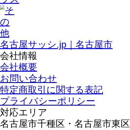
名古屋サッシ.jp｜名古屋市
会社情報
会社概要
お問い合わせ
特定商取引に関する表記
プライバシーポリシー
対応エリア
名古屋市千種区・名古屋市東区