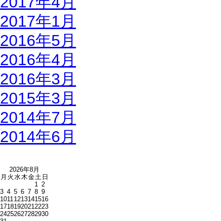
2017年4月
2017年1月
2016年5月
2016年4月
2016年3月
2015年3月
2014年7月
2014年6月
2026年8月
月
火
水
木
金
土
日
1
2
3
4
5
6
7
8
9
10
11
12
13
14
15
16
17
18
19
20
21
22
23
24
25
26
27
28
29
30