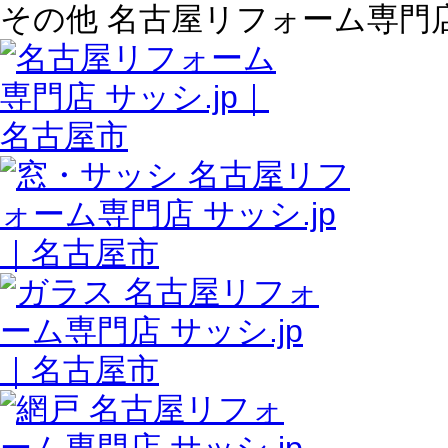
その他 名古屋リフォーム専門店 