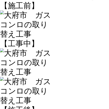
【施工前】
【工事中】