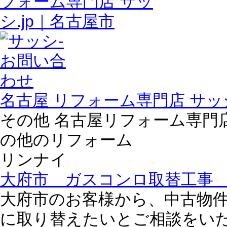
名古屋 リフォーム専門店 サッシ
その他 名古屋リフォーム専門店 
の他のリフォーム
リンナイ
大府市 ガスコンロ取替工事
大府市のお客様から、中古物
に取り替えたいとご相談をい