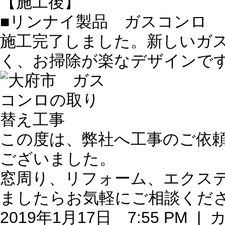
【施工後】
■リンナイ製品 ガスコンロ
施工完了しました。新しいガ
く、お掃除が楽なデザインで
この度は、弊社へ工事のご依
ございました。
窓周り、リフォーム、エクス
ましたらお気軽にご相談くだ
2019年1月17日 7:55 PM 