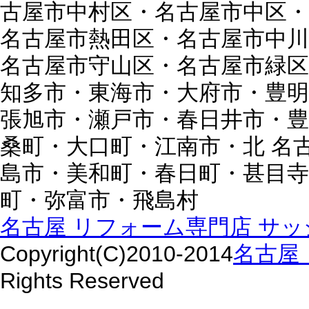
古屋市中村区・名古屋市中区・
名古屋市熱田区・名古屋市中川
名古屋市守山区・名古屋市緑区
知多市・東海市・大府市・豊明
張旭市・瀬戸市・春日井市・豊
桑町・大口町・江南市・北 名
島市・美和町・春日町・甚目寺
町・弥富市・飛島村
名古屋 リフォーム専門店 サッシ
Copyright(C)2010-2014
名古屋 
Rights Reserved