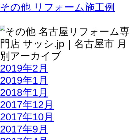
その他 リフォーム施工例
2019年2月
2019年1月
2018年1月
2017年12月
2017年10月
2017年9月