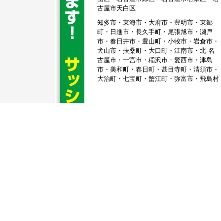
古屋市天白区
知多市・東海市・大府市・豊明市・東郷
町・日進市・長久手町・尾張旭市・瀬戸
市・春日井市・豊山町・小牧市・岩倉市・
犬山市・扶桑町・大口町・江南市・北 名
古屋市・一宮市・稲沢市・愛西市・津島
市・美和町・春日町・甚目寺町・清須市・
大治町・七宝町・蟹江町・弥富市・飛島村