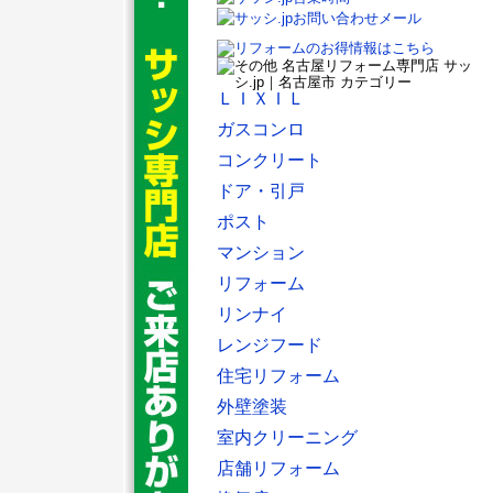
ＬＩＸＩＬ
ガスコンロ
コンクリート
ドア・引戸
ポスト
マンション
リフォーム
リンナイ
レンジフード
住宅リフォーム
外壁塗装
室内クリーニング
店舗リフォーム