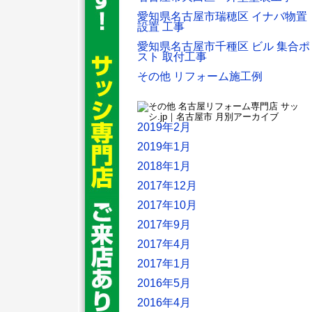
愛知県名古屋市瑞穂区 イナバ物置
設置 工事
愛知県名古屋市千種区 ビル 集合ポ
スト 取付工事
その他 リフォーム施工例
2019年2月
2019年1月
2018年1月
2017年12月
2017年10月
2017年9月
2017年4月
2017年1月
2016年5月
2016年4月