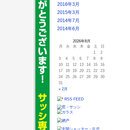
2016年3月
2015年3月
2014年7月
2014年6月
2026年8月
月
火
水
木
金
土
日
1
2
3
4
5
6
7
8
9
10
11
12
13
14
15
16
17
18
19
20
21
22
23
24
25
26
27
28
29
30
31
« 2月
RSS FEED