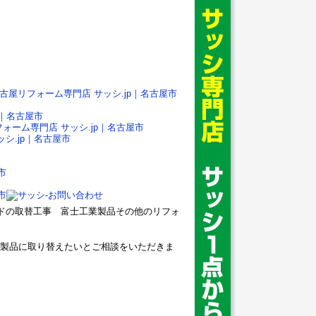
フードの取替工事 富士工業製品その他のリフォ
製品に取り替えたいとご相談をいただきま