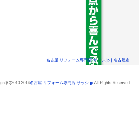
名古屋 リフォーム専門店 サッシ.jp｜名古屋市
ight(C)2010-2014
名古屋 リフォーム専門店 サッシ.jp
All Rights Reserved