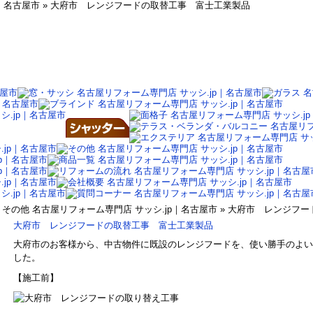
p｜名古屋市 » 大府市 レンジフードの取替工事 富士工業製品
その他 名古屋リフォーム専門店 サッシ.jp｜名古屋市 » 大府市 レンジ
大府市 レンジフードの取替工事 富士工業製品
大府市のお客様から、中古物件に既設のレンジフードを、使い勝手のよい
した。
【施工前】