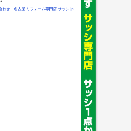
43
合わせ｜名古屋 リフォーム専門店 サッシ.jp