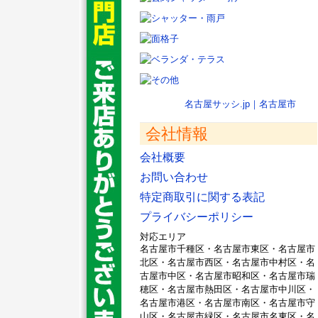
名古屋サッシ.jp｜名古屋市
会社情報
会社概要
お問い合わせ
特定商取引に関する表記
プライバシーポリシー
対応エリア
名古屋市千種区・名古屋市東区・名古屋市
北区・名古屋市西区・名古屋市中村区・名
古屋市中区・名古屋市昭和区・名古屋市瑞
穂区・名古屋市熱田区・名古屋市中川区・
名古屋市港区・名古屋市南区・名古屋市守
山区・名古屋市緑区・名古屋市名東区・名