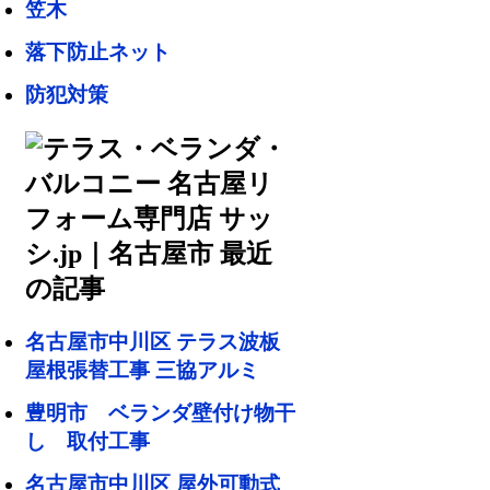
笠木
落下防止ネット
防犯対策
名古屋市中川区 テラス波板
屋根張替工事 三協アルミ
豊明市 ベランダ壁付け物干
し 取付工事
名古屋市中川区 屋外可動式