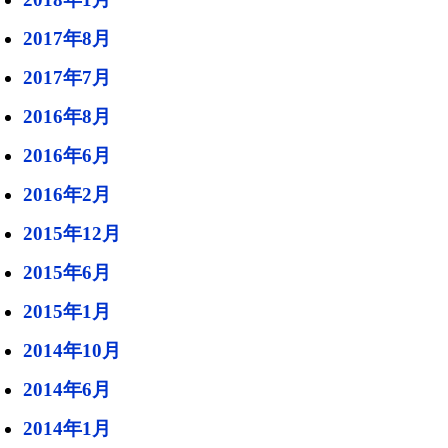
2017年8月
2017年7月
2016年8月
2016年6月
2016年2月
2015年12月
2015年6月
2015年1月
2014年10月
2014年6月
2014年1月