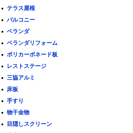
テラス屋根
バルコニー
ベランダ
ベランダリフォーム
ポリカーボネード板
レストステージ
三協アルミ
床板
手すり
物干金物
目隠しスクリーン