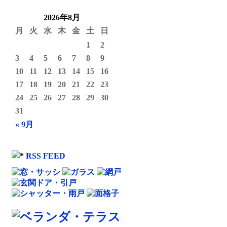
2026年8月
月
火
水
木
金
土
日
1
2
3
4
5
6
7
8
9
10
11
12
13
14
15
16
17
18
19
20
21
22
23
24
25
26
27
28
29
30
31
« 9月
RSS FEED