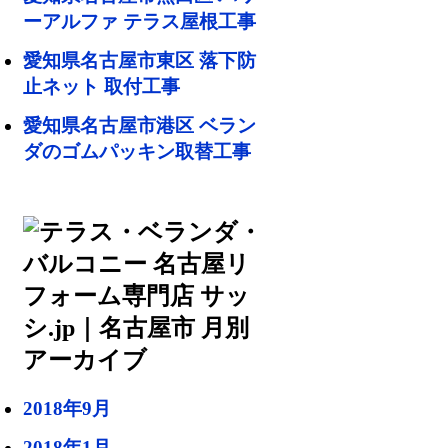
ーアルファ テラス屋根工事
愛知県名古屋市東区 落下防
止ネット 取付工事
愛知県名古屋市港区 ベラン
ダのゴムパッキン取替工事
2018年9月
2018年1月