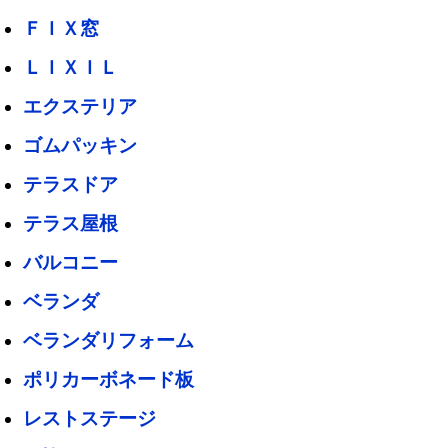
ＦＩＸ窓
ＬＩＸＩＬ
エクステリア
ゴムパッキン
テラスドア
テラス屋根
バルコニー
ベランダ
ベランダリフォーム
ポリカーボネード板
レストステージ