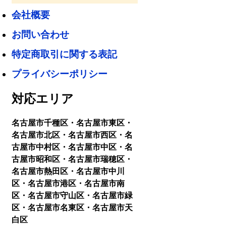
会社概要
お問い合わせ
特定商取引に関する表記
プライバシーポリシー
対応エリア
名古屋市千種区・名古屋市東区・
名古屋市北区・名古屋市西区・名
古屋市中村区・名古屋市中区・名
古屋市昭和区・名古屋市瑞穂区・
名古屋市熱田区・名古屋市中川
区・名古屋市港区・名古屋市南
区・名古屋市守山区・名古屋市緑
区・名古屋市名東区・名古屋市天
白区