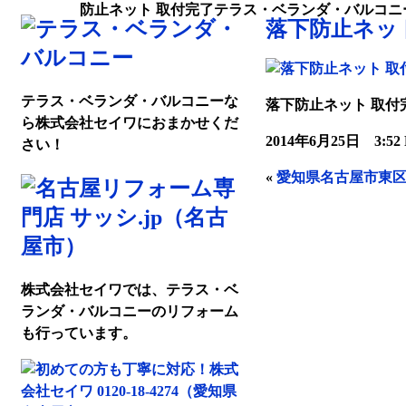
防止ネット 取付完了テラス・ベランダ・バルコニ
落下防止ネッ
テラス・ベランダ・バルコニーな
落下防止ネット 取付
ら株式会社セイワにおまかせくだ
2014年6月25日 3:5
さい！
«
愛知県名古屋市東区
株式会社セイワでは、テラス・ベ
ランダ・バルコニーのリフォーム
も行っています。