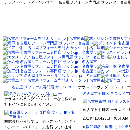
テラス・ベランダ・バルコニー 名古屋リフォーム専門店 サッシ.jp｜名古屋
名古屋 リフォーム専門店 サッシ.jp
テラス・ベランダ・バルコニー 
名古屋市中川区 テラスドア
ス・ベランダ・バルコニー
テラス・ベランダ・バルコニーなら株式会
社セイワにおまかせください！
名古屋市中川区 テラスドア
2014年10月23日 9:34 A
株式会社セイワでは、テラス・ベランダ・
«
愛知県名古屋市中川区 テ
バルコニーのリフォームも行っています。