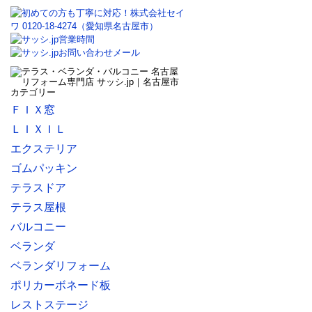
ＦＩＸ窓
ＬＩＸＩＬ
エクステリア
ゴムパッキン
テラスドア
テラス屋根
バルコニー
ベランダ
ベランダリフォーム
ポリカーボネード板
レストステージ