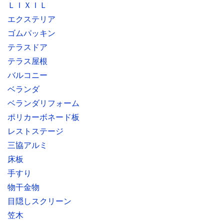
ＬＩＸＩＬ
エクステリア
ゴムパッキン
テラスドア
テラス屋根
バルコニー
ベランダ
ベランダリフォーム
ポリカーボネード板
レストステージ
三協アルミ
床板
手すり
物干金物
目隠しスクリーン
笠木