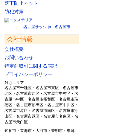
落下防止ネット
防犯対策
名古屋サッシ.jp｜名古屋市
会社情報
会社概要
お問い合わせ
特定商取引に関する表記
プライバシーポリシー
対応エリア
名古屋市千種区・名古屋市東区・名古屋市
北区・名古屋市西区・名古屋市中村区・名
古屋市中区・名古屋市昭和区・名古屋市瑞
穂区・名古屋市熱田区・名古屋市中川区・
名古屋市港区・名古屋市南区・名古屋市守
山区・名古屋市緑区・名古屋市名東区・名
古屋市天白区
知多市・東海市・大府市・豊明市・東郷