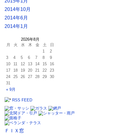
2015年1月
2014年10月
2014年6月
2014年1月
2026年8月
月
火
水
木
金
土
日
1
2
3
4
5
6
7
8
9
10
11
12
13
14
15
16
17
18
19
20
21
22
23
24
25
26
27
28
29
30
31
« 9月
RSS FEED
ＦＩＸ窓