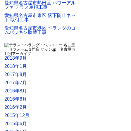
愛知県名古屋市熱田区 パワーアル
ファ テラス屋根工事
愛知県名古屋市東区 落下防止ネッ
ト 取付工事
愛知県名古屋市港区 ベランダのゴ
ムパッキン取替工事
2018年9月
2018年1月
2017年8月
2017年7月
2016年8月
2016年6月
2016年2月
2015年12月
2015年6月