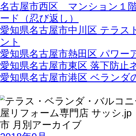
名古屋市西区 マンション１
ード（忍び返し）
愛知県名古屋市中川区 テラス
ント
愛知県名古屋市熱田区 パワー
愛知県名古屋市東区 落下防止
愛知県名古屋市港区 ベランダ