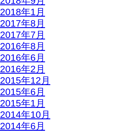
2018年9月
2018年1月
2017年8月
2017年7月
2016年8月
2016年6月
2016年2月
2015年12月
2015年6月
2015年1月
2014年10月
2014年6月