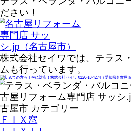
テラス・ベランダ・バルコニ
ださい！
株式会社セイワでは、テラス
ムも行っています。
ＦＩＸ窓