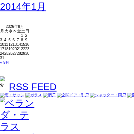
2014年1月
2026年8月
月
火
水
木
金
土
日
1
2
3
4
5
6
7
8
9
10
11
12
13
14
15
16
17
18
19
20
21
22
23
24
25
26
27
28
29
30
31
« 9月
RSS FEED