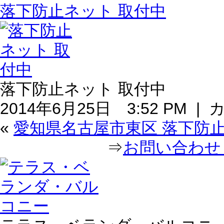
落下防止ネット 取付中
落下防止ネット 取付中
2014年6月25日 3:52 PM |
«
愛知県名古屋市東区 落下防止
⇒
お問い合わせ｜