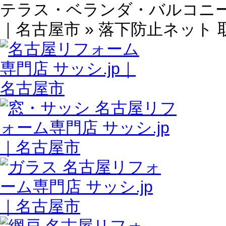
テラス・ベランダ・バルコニー 
｜名古屋市 » 落下防止ネット 