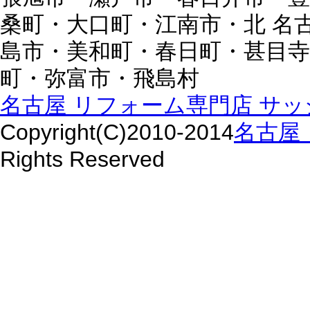
桑町・大口町・江南市・北 名
島市・美和町・春日町・甚目寺
町・弥富市・飛島村
名古屋 リフォーム専門店 サッシ
Copyright(C)2010-2014
名古屋 
Rights Reserved