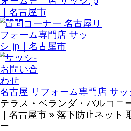
名古屋 リフォーム専門店 サッシ
テラス・ベランダ・バルコニー 
｜名古屋市 » 落下防止ネット
ー