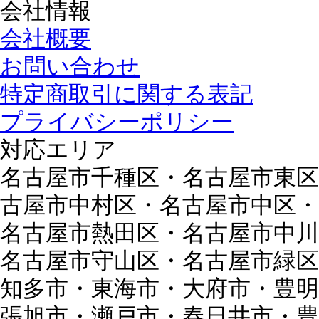
会社情報
会社概要
お問い合わせ
特定商取引に関する表記
プライバシーポリシー
対応エリア
名古屋市千種区・名古屋市東区
古屋市中村区・名古屋市中区・
名古屋市熱田区・名古屋市中川
名古屋市守山区・名古屋市緑区
知多市・東海市・大府市・豊明
張旭市・瀬戸市・春日井市・豊