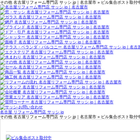
その他 名古屋リフォーム専門店 サッシ.jp｜名古屋市 » ビル集合ポスト取付
名古屋 リフォーム専門店 サッシ.jp
その他 名古屋リフォーム専門店 サッシ.jp｜名古屋市 » ビル集合ポスト取