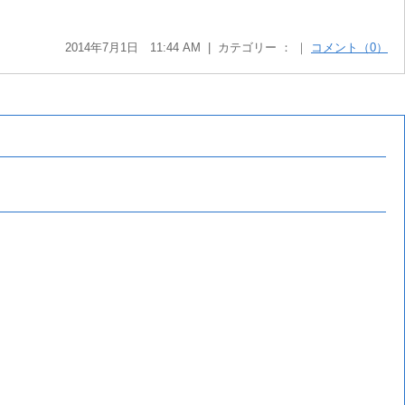
2014年7月1日 11:44 AM | カテゴリー ： ｜
コメント（0）