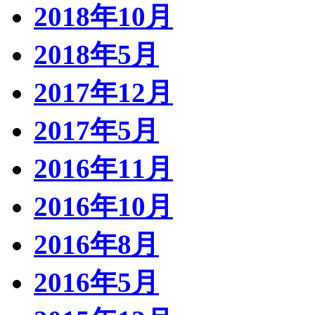
2018年10月
2018年5月
2017年12月
2017年5月
2016年11月
2016年10月
2016年8月
2016年5月