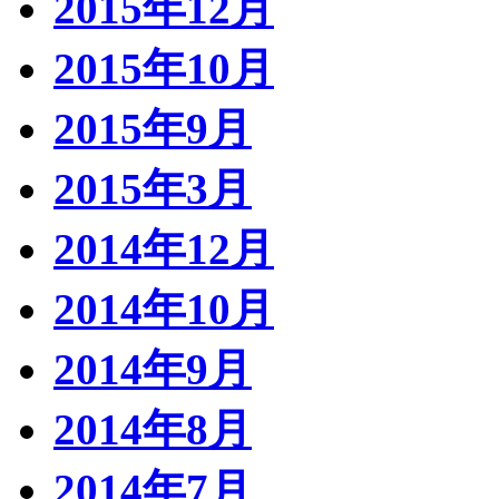
2015年12月
2015年10月
2015年9月
2015年3月
2014年12月
2014年10月
2014年9月
2014年8月
2014年7月