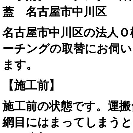
蓋 名古屋市中川区
名古屋市中川区の法人Ｏ
ーチングの取替にお伺い
ます。
【施工前】
施工前の状態です。運搬
網目にはまってしまうと