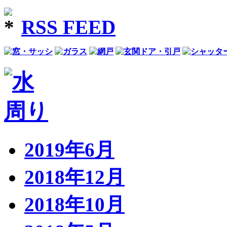
RSS FEED
2019年6月
2018年12月
2018年10月