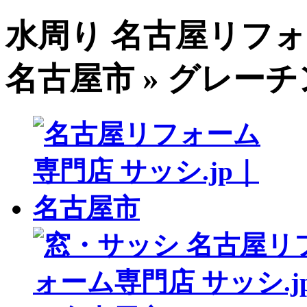
水周り 名古屋リフォ
名古屋市 » グレー