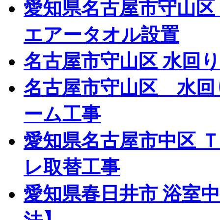
愛知県名古屋市守山区
エアータオル設置
名古屋市守山区 水回
名古屋市守山区 水回
ーム工事
愛知県名古屋市中区 
レ取替工事
愛知県春日井市 浴室