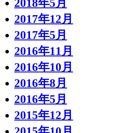
2018年5月
2017年12月
2017年5月
2016年11月
2016年10月
2016年8月
2016年5月
2015年12月
2015年10月