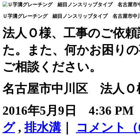
Ｕ字溝グレーチング 細目ノンスリップタイプ 名古屋市中
法人Ｏ様、工事のご依頼
た。また、何かお困りの
ご相談ください。
名古屋市中川区 法人Ｏ様 
2016年5月9日 4:36 P
グ
,
排水溝
｜
コメント（