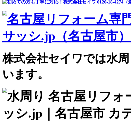
株式会社セイワでは水周
います。