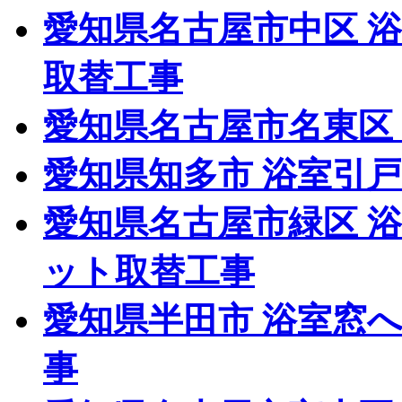
愛知県名古屋市中区 
取替工事
愛知県名古屋市名東区
愛知県知多市 浴室引
愛知県名古屋市緑区 
ット取替工事
愛知県半田市 浴室窓
事