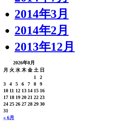
2014年3月
2014年2月
2013年12月
2026年8月
月
火
水
木
金
土
日
1
2
3
4
5
6
7
8
9
10
11
12
13
14
15
16
17
18
19
20
21
22
23
24
25
26
27
28
29
30
31
« 6月