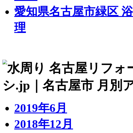
愛知県名古屋市緑区 
理
2019年6月
2018年12月