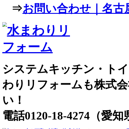
⇒
お問い合わせ｜名古屋
システムキッチン・トイ
わりリフォームも株式会
い！
電話0120-18-4274（