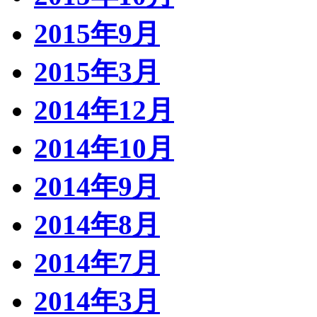
2015年9月
2015年3月
2014年12月
2014年10月
2014年9月
2014年8月
2014年7月
2014年3月