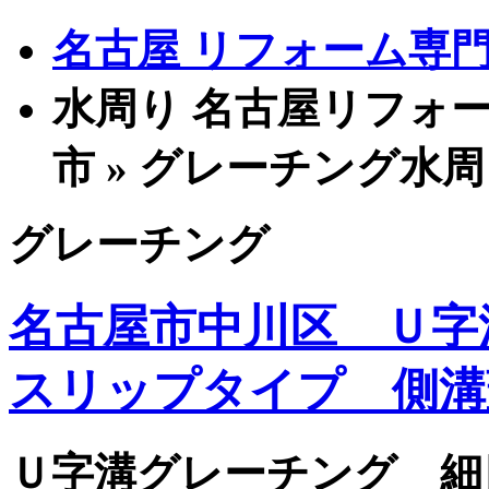
名古屋 リフォーム専門店
水周り 名古屋リフォー
市 » グレーチング水
グレーチング
名古屋市中川区 Ｕ字
スリップタイプ 側溝
Ｕ字溝グレーチング 細