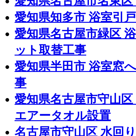
愛知県名古屋市名東区
愛知県知多市 浴室引
愛知県名古屋市緑区 
ット取替工事
愛知県半田市 浴室窓
事
愛知県名古屋市守山区
エアータオル設置
名古屋市守山区 水回