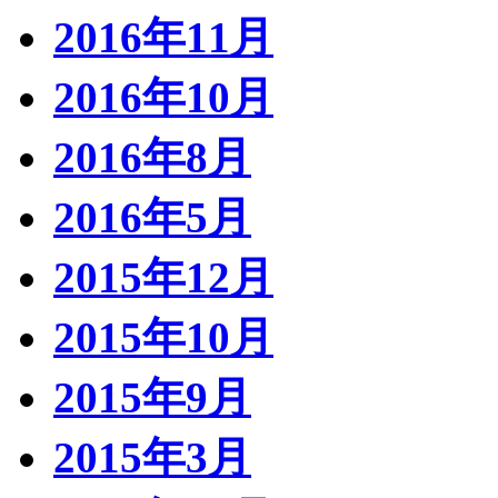
2016年11月
2016年10月
2016年8月
2016年5月
2015年12月
2015年10月
2015年9月
2015年3月