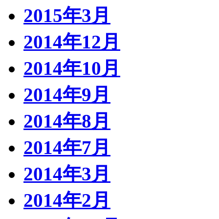
2015年3月
2014年12月
2014年10月
2014年9月
2014年8月
2014年7月
2014年3月
2014年2月