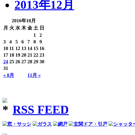
2013年12月
2016年10月
月
火
水
木
金
土
日
1
2
3
4
5
6
7
8
9
10
11
12
13
14
15
16
17
18
19
20
21
22
23
24
25
26
27
28
29
30
31
« 8月
11月 »
RSS FEED