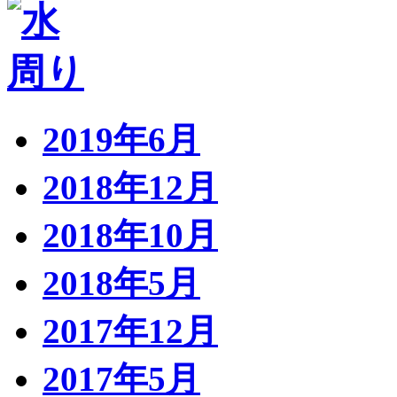
2019年6月
2018年12月
2018年10月
2018年5月
2017年12月
2017年5月