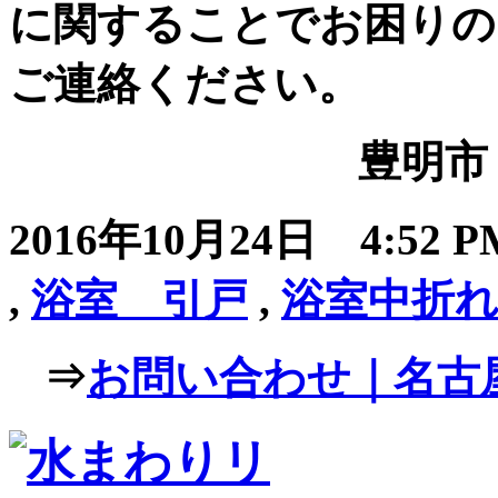
に関することでお困りの
ご連絡ください。
豊明市 
2016年10月24日 4:52
,
浴室 引戸
,
浴室中折
⇒
お問い合わせ｜名古屋