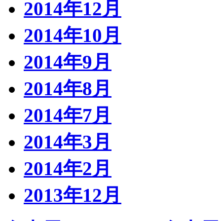
2014年12月
2014年10月
2014年9月
2014年8月
2014年7月
2014年3月
2014年2月
2013年12月