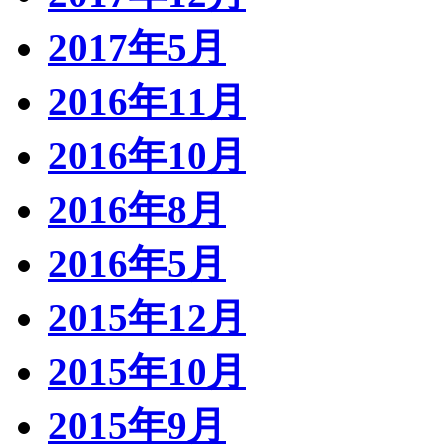
2017年5月
2016年11月
2016年10月
2016年8月
2016年5月
2015年12月
2015年10月
2015年9月