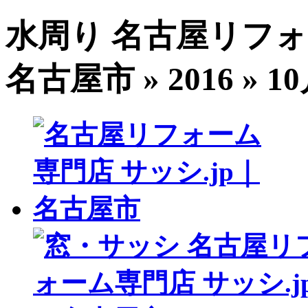
水周り 名古屋リフォ
名古屋市 » 2016 » 1