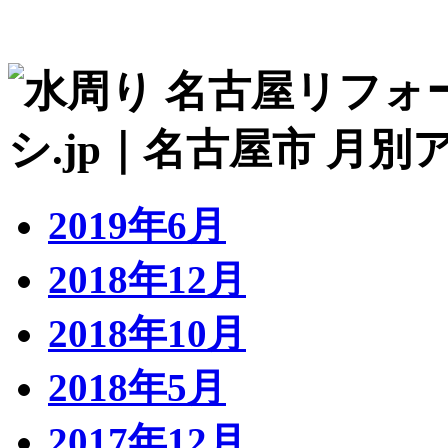
2019年6月
2018年12月
2018年10月
2018年5月
2017年12月