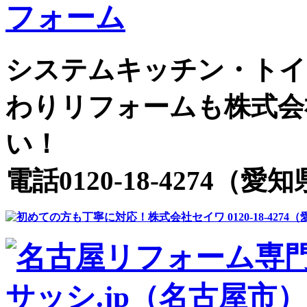
システムキッチン・トイ
わりリフォームも株式会
い！
電話0120-18-4274（