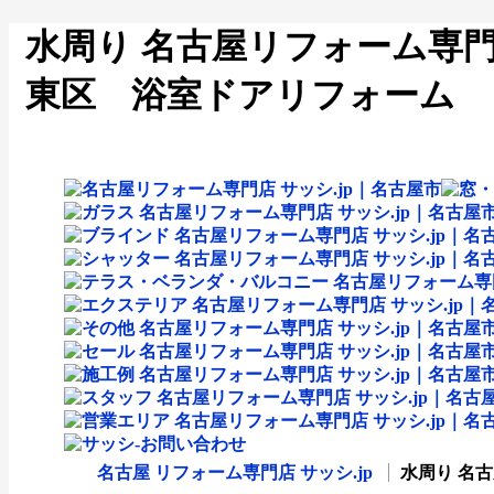
水周り 名古屋リフォーム専門店
東区 浴室ドアリフォーム 
名古屋 リフォーム専門店 サッシ.jp
水周り 名古