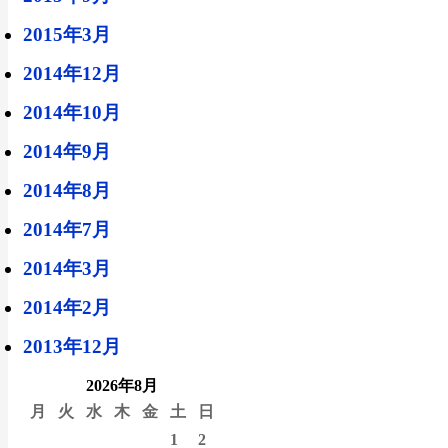
2015年3月
2014年12月
2014年10月
2014年9月
2014年8月
2014年7月
2014年3月
2014年2月
2013年12月
2026年8月
月
火
水
木
金
土
日
1
2