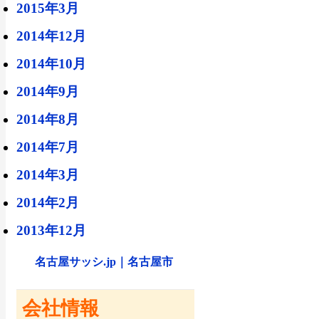
2015年3月
2014年12月
2014年10月
2014年9月
2014年8月
2014年7月
2014年3月
2014年2月
2013年12月
名古屋サッシ.jp｜名古屋市
会社情報