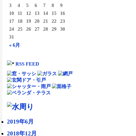
3
4
5
6
7
8
9
10
11
12
13
14
15
16
17
18
19
20
21
22
23
24
25
26
27
28
29
30
31
« 6月
RSS FEED
2019年6月
2018年12月