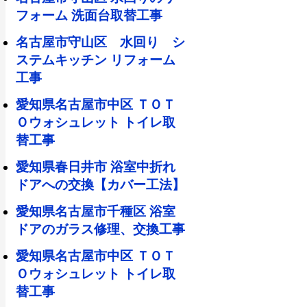
フォーム 洗面台取替工事
名古屋市守山区 水回り シ
ステムキッチン リフォーム
工事
愛知県名古屋市中区 ＴＯＴ
Ｏウォシュレット トイレ取
替工事
愛知県春日井市 浴室中折れ
ドアへの交換【カバー工法】
愛知県名古屋市千種区 浴室
ドアのガラス修理、交換工事
愛知県名古屋市中区 ＴＯＴ
Ｏウォシュレット トイレ取
替工事