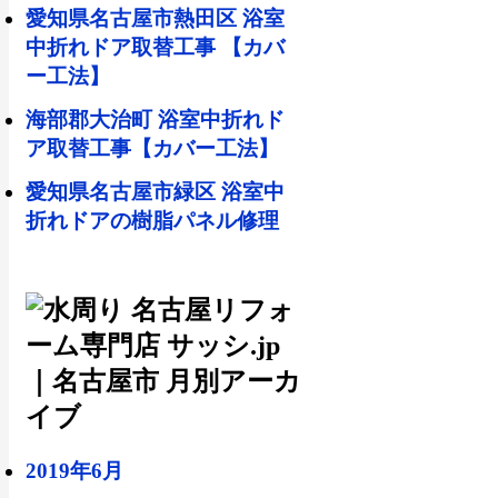
愛知県名古屋市熱田区 浴室
中折れドア取替工事 【カバ
ー工法】
海部郡大治町 浴室中折れド
ア取替工事【カバー工法】
愛知県名古屋市緑区 浴室中
折れドアの樹脂パネル修理
2019年6月