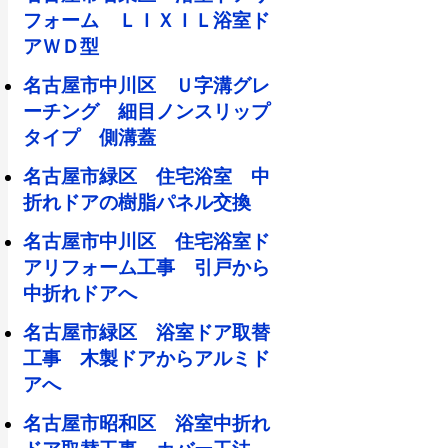
フォーム ＬＩＸＩＬ浴室ド
アＷＤ型
名古屋市中川区 Ｕ字溝グレ
ーチング 細目ノンスリップ
タイプ 側溝蓋
名古屋市緑区 住宅浴室 中
折れドアの樹脂パネル交換
名古屋市中川区 住宅浴室ド
アリフォーム工事 引戸から
中折れドアへ
名古屋市緑区 浴室ドア取替
工事 木製ドアからアルミド
アへ
名古屋市昭和区 浴室中折れ