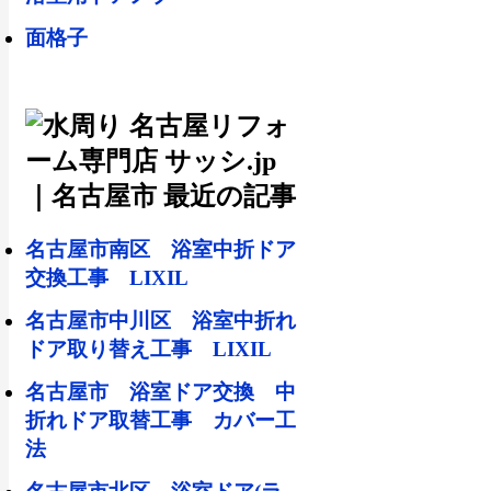
面格子
名古屋市南区 浴室中折ドア
交換工事 LIXIL
名古屋市中川区 浴室中折れ
ドア取り替え工事 LIXIL
名古屋市 浴室ドア交換 中
折れドア取替工事 カバー工
法