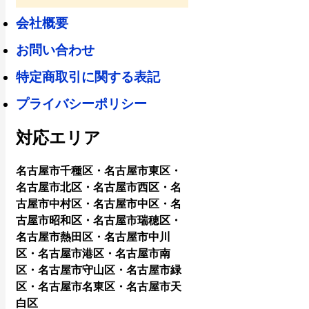
会社概要
お問い合わせ
特定商取引に関する表記
プライバシーポリシー
対応エリア
名古屋市千種区・名古屋市東区・
名古屋市北区・名古屋市西区・名
古屋市中村区・名古屋市中区・名
古屋市昭和区・名古屋市瑞穂区・
名古屋市熱田区・名古屋市中川
区・名古屋市港区・名古屋市南
区・名古屋市守山区・名古屋市緑
区・名古屋市名東区・名古屋市天
白区