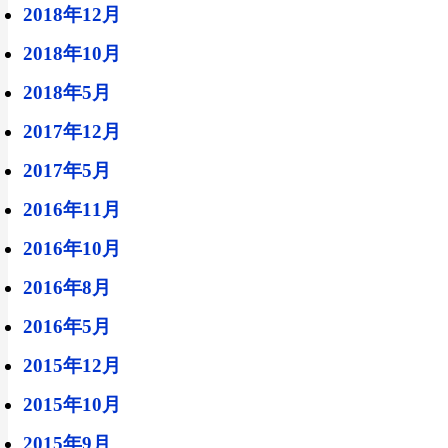
2018年12月
2018年10月
2018年5月
2017年12月
2017年5月
2016年11月
2016年10月
2016年8月
2016年5月
2015年12月
2015年10月
2015年9月