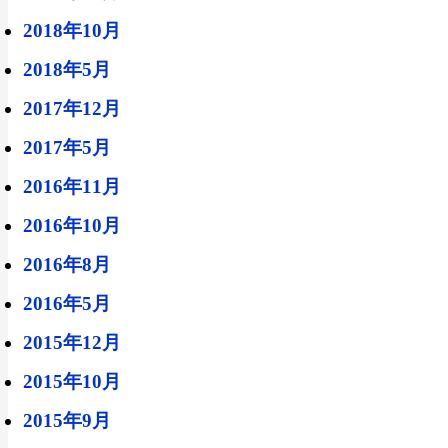
2018年10月
2018年5月
2017年12月
2017年5月
2016年11月
2016年10月
2016年8月
2016年5月
2015年12月
2015年10月
2015年9月