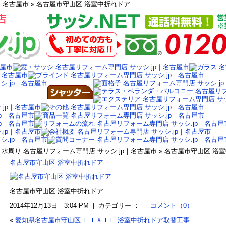
｜名古屋市 » 名古屋市守山区 浴室中折れドア
水周り 名古屋リフォーム専門店 サッシ.jp｜名古屋市 » 名古屋市守山区 
名古屋市守山区 浴室中折れドア
名古屋市守山区 浴室中折れドア
2014年12月13日 3:04 PM | カテゴリー ： ｜
コメント（0）
«
愛知県名古屋市守山区 ＬＩＸＩＬ 浴室中折れドア取替工事