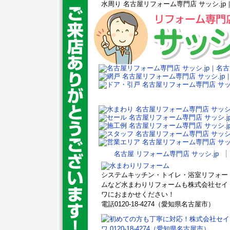
水周り 名古屋リフォーム専門店 サッシ.jp
名古屋 リフォーム専門店 サッシ.jp
システムキッチン・トイレ・浴室リフォー
ムなど水まわりリフォームも株式会社セイ
ワにおまかせください！
電話0120-18-4274（愛知県名古屋市）