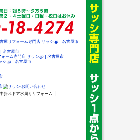
浴室中折れドア水周りリフォーム