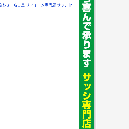
合わせ｜名古屋 リフォーム専門店 サッシ.jp