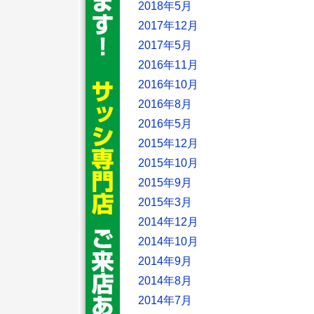
2018年5月
2017年12月
2017年5月
2016年11月
2016年10月
2016年8月
2016年5月
2015年12月
2015年10月
2015年9月
2015年3月
2014年12月
2014年10月
2014年9月
2014年8月
2014年7月