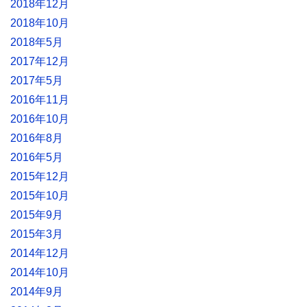
2018年12月
2018年10月
2018年5月
2017年12月
2017年5月
2016年11月
2016年10月
2016年8月
2016年5月
2015年12月
2015年10月
2015年9月
2015年3月
2014年12月
2014年10月
2014年9月