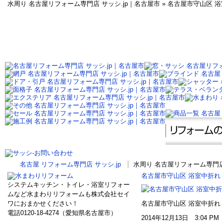
水周り 名古屋リフォーム専門店 サッシ.jp｜名古屋市 » 名古屋市守山区 
名古屋 リフォーム専門店 サッシ.jp
水周り 名古屋リフォーム専門店
名古屋市守山区 浴室中折れ
システムキッチン・トイレ・浴室リフォー
ムなど水まわりリフォームも株式会社セイ
ワにおまかせください！
名古屋市守山区 浴室中折れ
電話0120-18-4274（愛知県名古屋市）
2014年12月13日 3:04 P