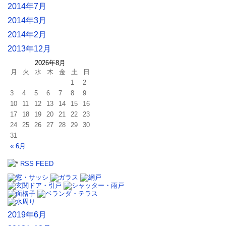
2014年7月
2014年3月
2014年2月
2013年12月
2026年8月
月
火
水
木
金
土
日
1
2
3
4
5
6
7
8
9
10
11
12
13
14
15
16
17
18
19
20
21
22
23
24
25
26
27
28
29
30
31
« 6月
RSS FEED
2019年6月