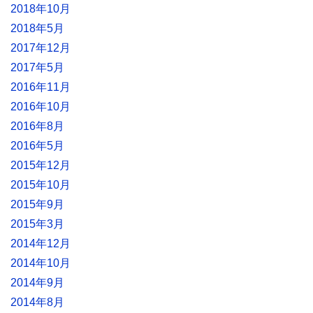
2018年10月
2018年5月
2017年12月
2017年5月
2016年11月
2016年10月
2016年8月
2016年5月
2015年12月
2015年10月
2015年9月
2015年3月
2014年12月
2014年10月
2014年9月
2014年8月