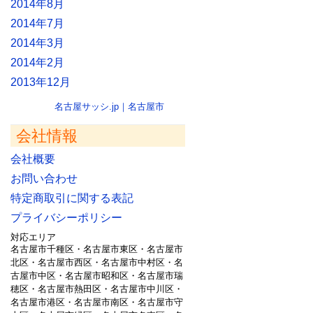
2014年8月
2014年7月
2014年3月
2014年2月
2013年12月
名古屋サッシ.jp｜名古屋市
会社情報
会社概要
お問い合わせ
特定商取引に関する表記
プライバシーポリシー
対応エリア
名古屋市千種区・名古屋市東区・名古屋市
北区・名古屋市西区・名古屋市中村区・名
古屋市中区・名古屋市昭和区・名古屋市瑞
穂区・名古屋市熱田区・名古屋市中川区・
名古屋市港区・名古屋市南区・名古屋市守