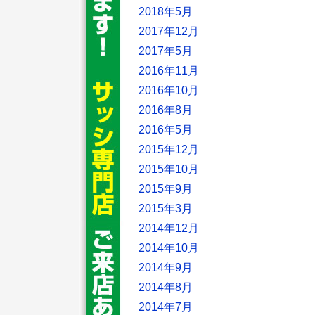
2018年5月
2017年12月
2017年5月
2016年11月
2016年10月
2016年8月
2016年5月
2015年12月
2015年10月
2015年9月
2015年3月
2014年12月
2014年10月
2014年9月
2014年8月
2014年7月