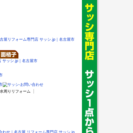
格子水周りリフォーム
合わせ｜名古屋 リフォーム専門店 サッシ.jp