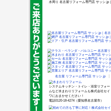
水周り 名古屋リフォーム専門店 サッシ.jp
名古屋 リフォーム専門店 サッシ.jp
システムキッチン・トイレ・浴室リフォー
ムなど水まわりリフォームも株式会社セイ
ワにおまかせください！
電話0120-18-4274（愛知県名古屋市）