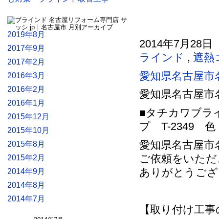
2019年8月
2014年7月28日
2017年9月
ラインド
,
遮熱
2017年2月
愛知県名古屋市
2016年3月
2016年2月
愛知県名古屋市
2016年1月
■タチカワブラ
2015年12月
プ T-2349
2015年10月
愛知県名古屋市
2015年8月
ご依頼をいただ
2015年2月
ありがとうござ
2014年9月
2014年8月
2014年7月
【取り付け工事