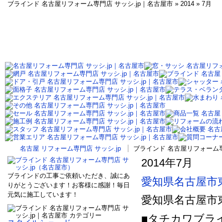
ブラインド 名古屋リフォーム専門店 サッシ.jp｜名古屋市 » 2014 » 7月
名古屋 リフォーム専門店 サッシ.jp
ブラインド 名古屋リフォーム専門店
2014年7月
ブラインドの工事ご依頼いただき、誠にあ
愛知県名古屋市
りがとうございます！お客様に感謝！毎日
元気に施工しています！
愛知県名古屋市
■タチカワブライ