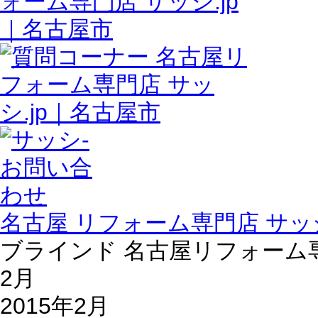
名古屋 リフォーム専門店 サッシ
ブラインド 名古屋リフォーム専門店
2月
2015年2月