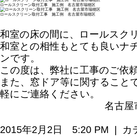
ロールスクリーン取付工事 施工例 名古屋市瑞穂区
ロールスクリーン取付工事 施工例 名古屋市瑞穂区
和室の床の間に、ロールスク
和室との相性もとても良いナ
ンです。
この度は、弊社に工事のご依
また、窓ドア等に関すること
軽にご連絡ください。
名古屋
2015年2月2日 5:20 PM |