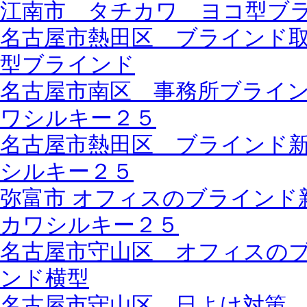
江南市 タチカワ ヨコ型ブ
名古屋市熱田区 ブラインド
型ブラインド
名古屋市南区 事務所ブライ
ワシルキー２５
名古屋市熱田区 ブラインド
シルキー２５
弥富市 オフィスのブラインド
カワシルキー２５
名古屋市守山区 オフィスの
ンド横型
名古屋市守山区 日よけ対策