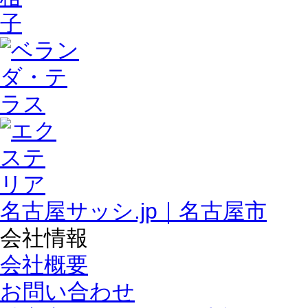
名古屋サッシ.jp｜名古屋市
会社情報
会社概要
お問い合わせ