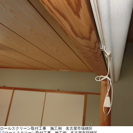
ロールスクリーン取付工事 施工例 名古屋市瑞穂区