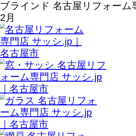
ブラインド 名古屋リフォーム専門店
2月