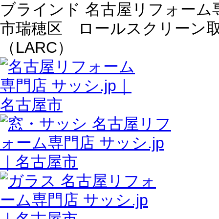
ブラインド 名古屋リフォーム専門
市瑞穂区 ロールスクリーン
（LARC）