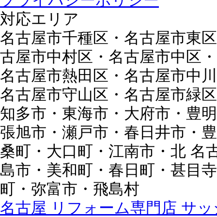
プライバシーポリシー
対応エリア
名古屋市千種区・名古屋市東区
古屋市中村区・名古屋市中区・
名古屋市熱田区・名古屋市中川
名古屋市守山区・名古屋市緑区
知多市・東海市・大府市・豊明
張旭市・瀬戸市・春日井市・豊
桑町・大口町・江南市・北 名
島市・美和町・春日町・甚目寺
町・弥富市・飛島村
名古屋 リフォーム専門店 サッシ