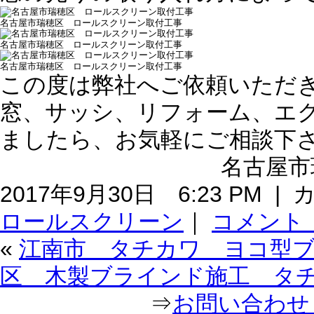
名古屋市瑞穂区 ロールスクリーン取付工事
名古屋市瑞穂区 ロールスクリーン取付工事
名古屋市瑞穂区 ロールスクリーン取付工事
この度は弊社へご依頼いただ
窓、サッシ、リフォーム、エ
ましたら、お気軽にご相談下
名古屋市瑞
2017年9月30日 6:23 PM 
ロールスクリーン
｜
コメント
«
江南市 タチカワ ヨコ型
区 木製ブラインド施工 タ
⇒
お問い合わせ｜