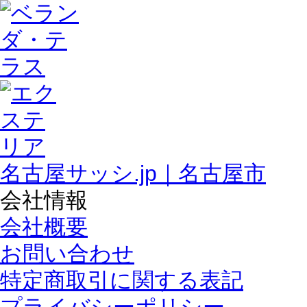
名古屋サッシ.jp｜名古屋市
会社情報
会社概要
お問い合わせ
特定商取引に関する表記