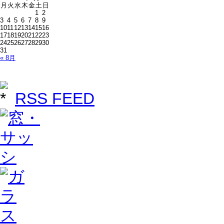
月
火
水
木
金
土
日
1
2
3
4
5
6
7
8
9
10
11
12
13
14
15
16
17
18
19
20
21
22
23
24
25
26
27
28
29
30
31
« 8月
RSS FEED