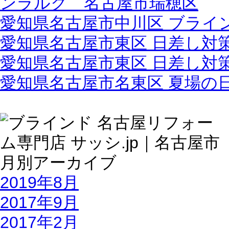
ンラルク 名古屋市瑞穂区
愛知県名古屋市中川区 ブライ
愛知県名古屋市東区 日差し対
愛知県名古屋市東区 日差し対
愛知県名古屋市名東区 夏場の
2019年8月
2017年9月
2017年2月