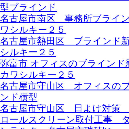
型ブラインド
名古屋市南区 事務所ブライ
ワシルキー２５
名古屋市熱田区 ブラインド
シルキー２５
弥富市 オフィスのブラインド
カワシルキー２５
名古屋市守山区 オフィスの
ンド横型
名古屋市守山区 日よけ対策
ロールスクリーン取付工事 