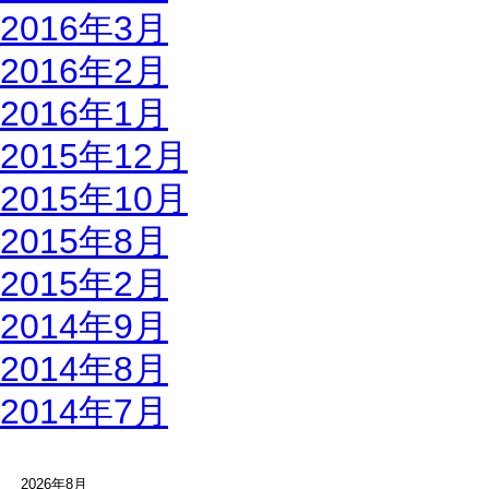
2016年3月
2016年2月
2016年1月
2015年12月
2015年10月
2015年8月
2015年2月
2014年9月
2014年8月
2014年7月
2026年8月