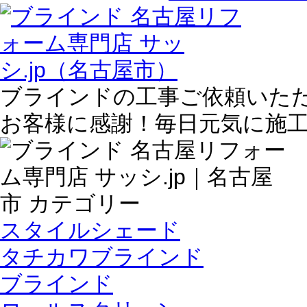
ブラインドの工事ご依頼いた
お客様に感謝！毎日元気に施
スタイルシェード
タチカワブラインド
ブラインド