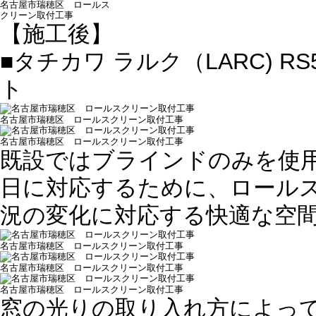
名古屋市瑞穂区 ロールス
クリーン取付工事
【施工後】
■タチカワ ラルク（LARC) 
ト
名古屋市瑞穂区 ロールスクリーン取付工事
名古屋市瑞穂区 ロールスクリーン取付工事
既設ではブラインドのみを使
日に対応するために、ロール
況の変化に対応する快適な空
名古屋市瑞穂区 ロールスクリーン取付工事
名古屋市瑞穂区 ロールスクリーン取付工事
名古屋市瑞穂区 ロールスクリーン取付工事
窓の光りの取り入れ方によっ