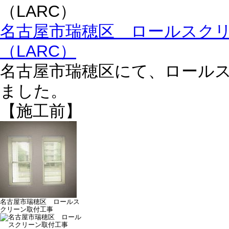
（LARC）
名古屋市瑞穂区 ロールスク
（LARC）
名古屋市瑞穂区にて、ロール
ました。
【施工前】
名古屋市瑞穂区 ロールス
クリーン取付工事