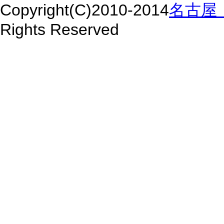
Copyright(C)2010-2014
名古屋 
Rights Reserved