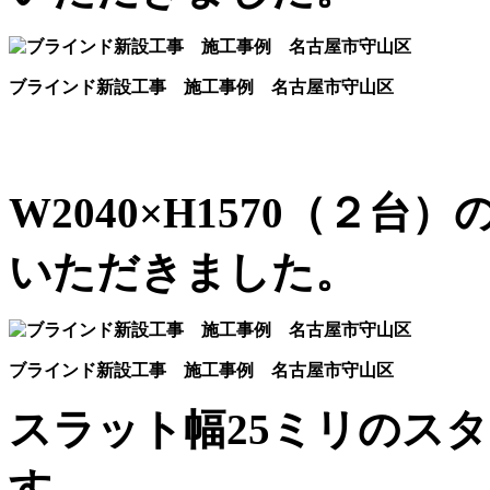
ブラインド新設工事 施工事例 名古屋市守山区
W2040×H1570（２
いただきました。
ブラインド新設工事 施工事例 名古屋市守山区
スラット幅25ミリのス
す。