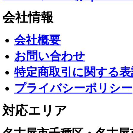
会社情報
会社概要
お問い合わせ
特定商取引に関する表
プライバシーポリシー
対応エリア