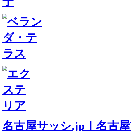
名古屋サッシ.jp｜名古