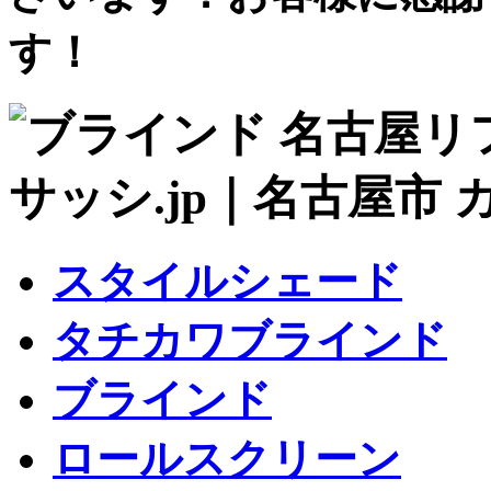
す！
スタイルシェード
タチカワブラインド
ブラインド
ロールスクリーン