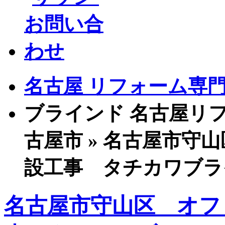
名古屋 リフォーム専門店
ブラインド 名古屋リフ
古屋市 » 名古屋市守
設工事 タチカワブラ
名古屋市守山区 オフ