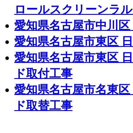
ロールスクリーンラル
愛知県名古屋市中川区
愛知県名古屋市東区 
愛知県名古屋市東区 
ド取付工事
愛知県名古屋市名東区
ド取替工事