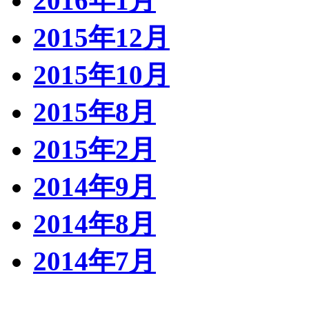
2016年1月
2015年12月
2015年10月
2015年8月
2015年2月
2014年9月
2014年8月
2014年7月