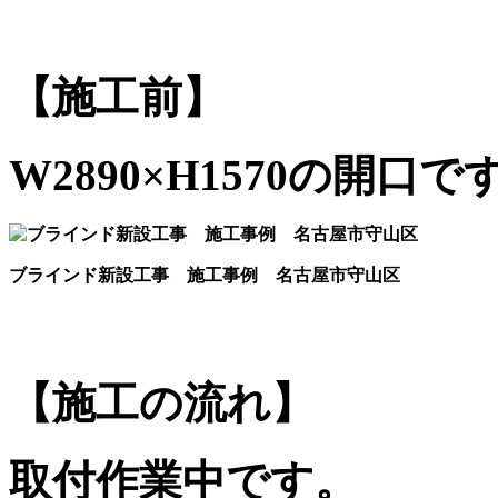
【施工前】
W2890×H1570の開口で
ブラインド新設工事 施工事例 名古屋市守山区
【施工の流れ】
取付作業中です。