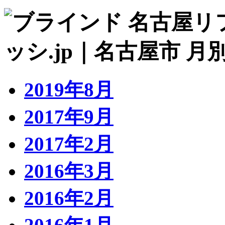
2019年8月
2017年9月
2017年2月
2016年3月
2016年2月