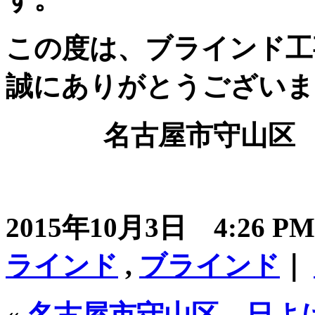
この度は、ブラインド工
誠にありがとうございま
名古屋市守山区 法
2015年10月3日 4:26 
ラインド
,
ブラインド
｜
«
名古屋市守山区 日よ