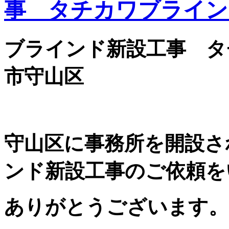
事 タチカワブライン
ブラインド新設工事 タ
市守山区
守山区に事務所を開設さ
ンド新設工事のご依頼を
ありがとうございます。