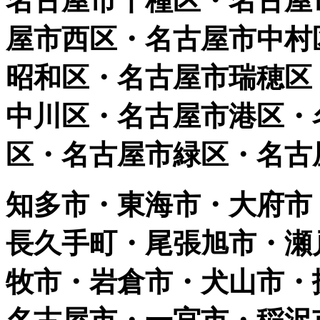
名古屋市千種区・名古屋
屋市西区・名古屋市中村
昭和区・名古屋市瑞穂区
中川区・名古屋市港区・
区・名古屋市緑区・名古
知多市・東海市・大府市
長久手町・尾張旭市・瀬
牧市・岩倉市・犬山市・