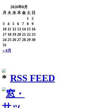
2026年8月
月
火
水
木
金
土
日
1
2
3
4
5
6
7
8
9
10
11
12
13
14
15
16
17
18
19
20
21
22
23
24
25
26
27
28
29
30
31
« 8月
RSS FEED