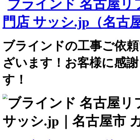
ブラインドの工事ご依頼
ざいます！お客様に感謝
す！