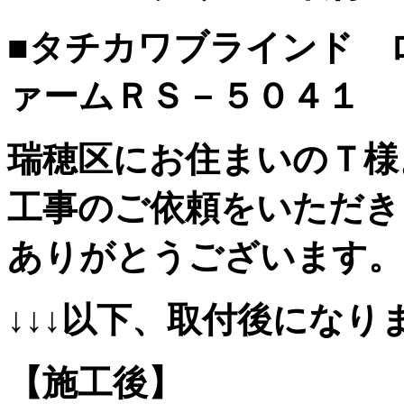
■タチカワブラインド 
ァームＲＳ－５０４１
瑞穂区にお住まいのＴ様
工事のご依頼をいただき
ありがとうございます。
↓↓↓以下、取付後になりま
【施工後】