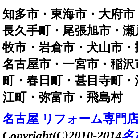
知多市・東海市・大府市
長久手町・尾張旭市・瀬
牧市・岩倉市・犬山市・
名古屋市・一宮市・稲沢
町・春日町・甚目寺町・
江町・弥富市・飛島村
名古屋 リフォーム専門店 
Copyright(C)2010-2014
名