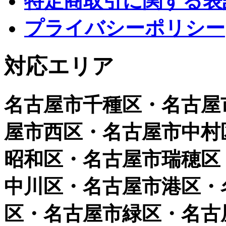
特定商取引に関する表
プライバシーポリシー
対応エリア
名古屋市千種区・名古屋
屋市西区・名古屋市中村
昭和区・名古屋市瑞穂区
中川区・名古屋市港区・
区・名古屋市緑区・名古