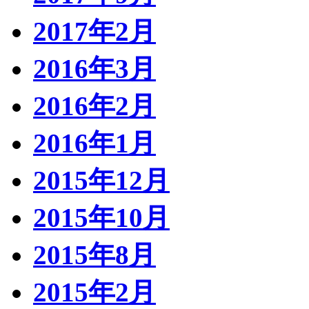
2017年2月
2016年3月
2016年2月
2016年1月
2015年12月
2015年10月
2015年8月
2015年2月