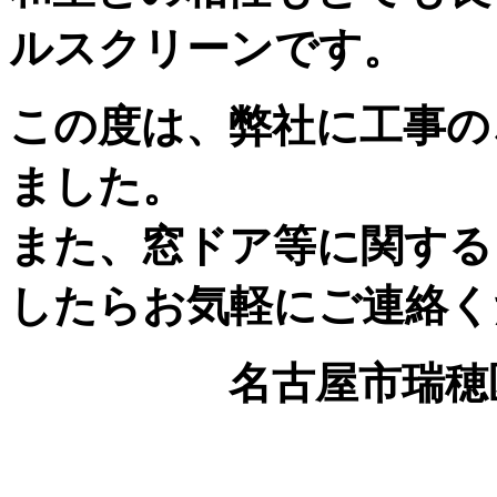
ルスクリーンです。
この度は、弊社に工事の
ました。
また、窓ドア等に関する
したらお気軽にご連絡く
名古屋市瑞穂区