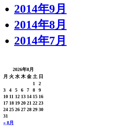
2014年9月
2014年8月
2014年7月
2026年8月
月
火
水
木
金
土
日
1
2
3
4
5
6
7
8
9
10
11
12
13
14
15
16
17
18
19
20
21
22
23
24
25
26
27
28
29
30
31
« 8月