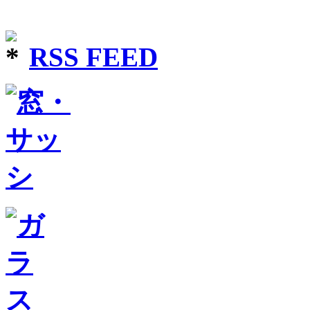
RSS FEED