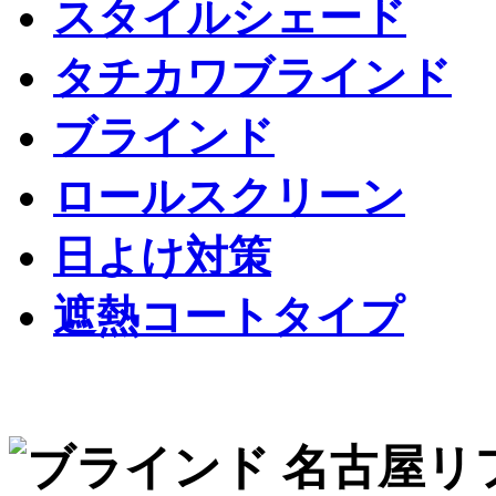
スタイルシェード
タチカワブラインド
ブラインド
ロールスクリーン
日よけ対策
遮熱コートタイプ