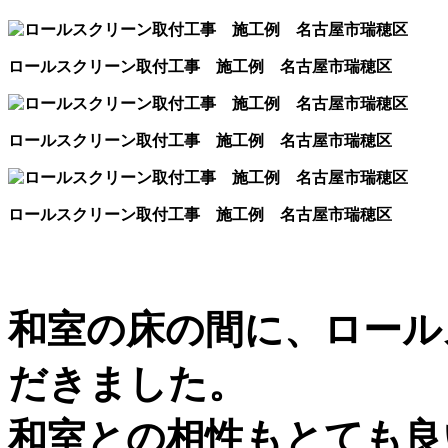
ロールスクリーン取付工事 施工例 名古屋市瑞穂区
ロールスクリーン取付工事 施工例 名古屋市瑞穂区
ロールスクリーン取付工事 施工例 名古屋市瑞穂区
和室の床の間に、ロール
だきました。
和室との相性もとても良