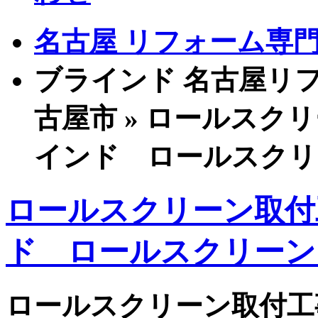
名古屋 リフォーム専門店
ブラインド 名古屋リフ
古屋市 » ロールス
インド ロールスクリ
ロールスクリーン取付
ド ロールスクリーン
ロールスクリーン取付工