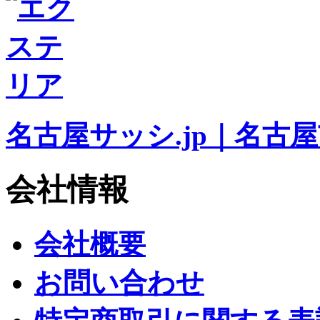
名古屋サッシ.jp｜名古
会社情報
会社概要
お問い合わせ