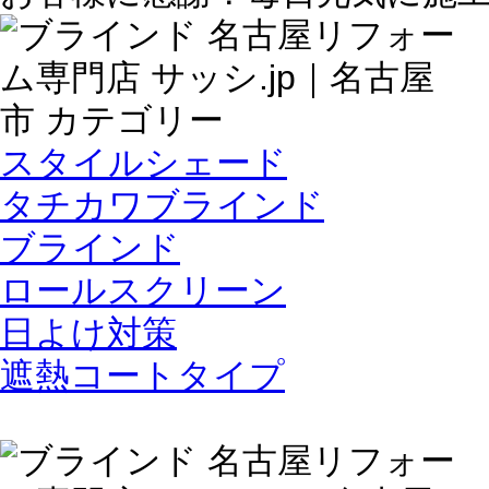
スタイルシェード
タチカワブラインド
ブラインド
ロールスクリーン
日よけ対策
遮熱コートタイプ