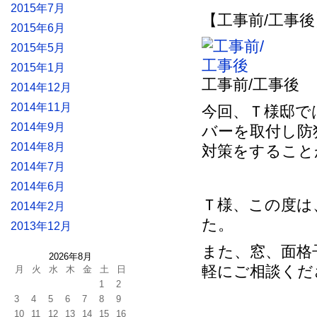
2015年7月
【工事前/工事後
2015年6月
2015年5月
2015年1月
工事前/工事後
2014年12月
2014年11月
今回、Ｔ様邸で
2014年9月
バーを取付し防
2014年8月
対策をすること
2014年7月
2014年6月
Ｔ様、この度は
2014年2月
た。
2013年12月
また、窓、面格
2026年8月
軽にご相談くだ
月
火
水
木
金
土
日
1
2
3
4
5
6
7
8
9
10
11
12
13
14
15
16