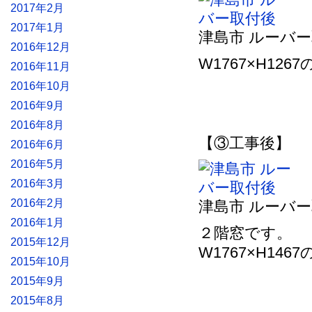
2017年2月
2017年1月
津島市 ルーバ
2016年12月
W1767×H12
2016年11月
2016年10月
2016年9月
2016年8月
【③工事後】
2016年6月
2016年5月
2016年3月
2016年2月
津島市 ルーバ
2016年1月
２階窓です。
2015年12月
W1767×H14
2015年10月
2015年9月
2015年8月