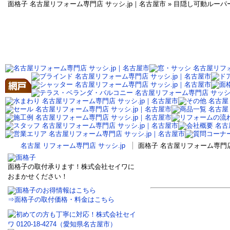
面格子 名古屋リフォーム専門店 サッシ.jp｜名古屋市 » 目隠し可動ルーパ
名古屋 リフォーム専門店 サッシ.jp
面格子 名古屋リフォーム専門店
面格子の取付承ります！株式会社セイワに
おまかせください！
⇒面格子の取付価格・料金はこちら