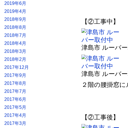
2019年6月
2019年4月
2018年9月
【②工事中】
2018年8月
2018年7月
2018年4月
津島市 ルーバ
2018年3月
2018年2月
2017年12月
津島市 ルーバ
2017年9月
2017年8月
２階の腰掛窓に
2017年7月
2017年6月
2017年5月
2017年4月
【②工事後】
2017年3月