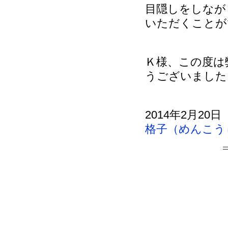
目隠しをしなが
いただくことが
Ｋ様、この度は
うございました
2014年2月20日
格子（めんこう