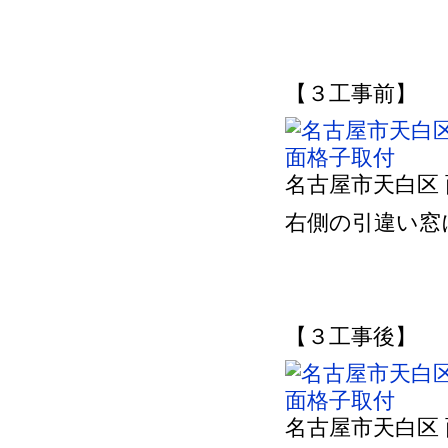
【３工事前】
名古屋市天白区
右側の引違い窓
【３工事後】
名古屋市天白区