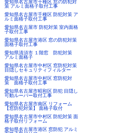
愛知県名古屋市千種区 窓の防犯対
策 アルミ面格子取付工事
愛知県名古屋市千種区 防犯対策 ア
ルミ面格子取付工事
愛知県名古屋市 防犯対策 室内面格
子取付工事
愛知県名古屋市港区 窓の防犯対策
面格子取付工事
愛知県清須市 １階窓 防犯対策
アルミ面格子
愛知県名古屋市中村区 窓防犯対策
目隠しセキュリティフィルター
愛知県名古屋市中村区 窓防犯対
策 面格子取付工事
愛知県名古屋市昭和区 防犯 目隠し
可動ルーパー取付工事
愛知県名古屋市南区 リフォーム
【窓防犯対策】 面格子取付
愛知県名古屋市中村区 防犯対策 面
格子取付リフォーム
愛知県名古屋市港区 窓防犯 アルミ