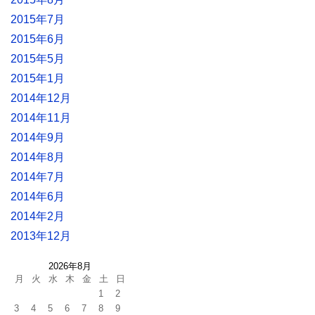
2015年7月
2015年6月
2015年5月
2015年1月
2014年12月
2014年11月
2014年9月
2014年8月
2014年7月
2014年6月
2014年2月
2013年12月
2026年8月
月
火
水
木
金
土
日
1
2
3
4
5
6
7
8
9