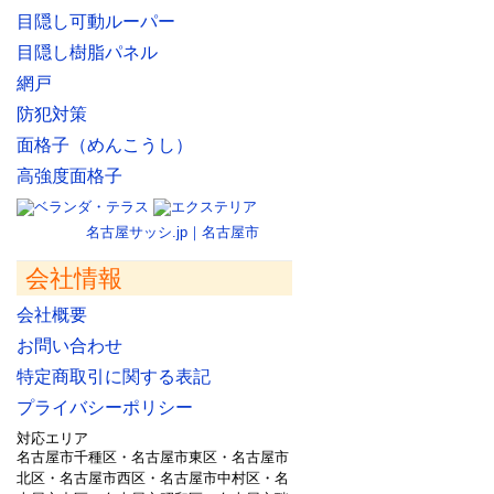
目隠し可動ルーパー
目隠し樹脂パネル
網戸
防犯対策
面格子（めんこうし）
高強度面格子
名古屋サッシ.jp｜名古屋市
会社情報
会社概要
お問い合わせ
特定商取引に関する表記
プライバシーポリシー
対応エリア
名古屋市千種区・名古屋市東区・名古屋市
北区・名古屋市西区・名古屋市中村区・名