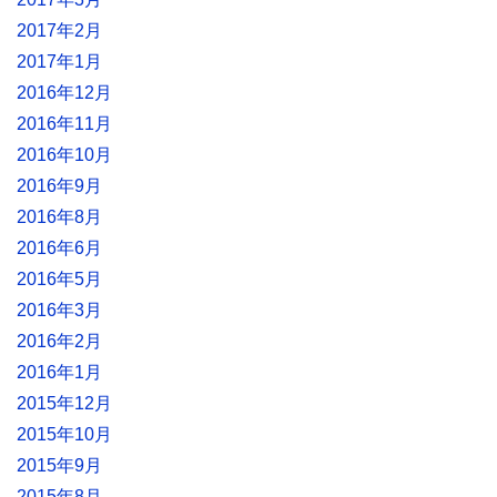
2017年2月
2017年1月
2016年12月
2016年11月
2016年10月
2016年9月
2016年8月
2016年6月
2016年5月
2016年3月
2016年2月
2016年1月
2015年12月
2015年10月
2015年9月
2015年8月