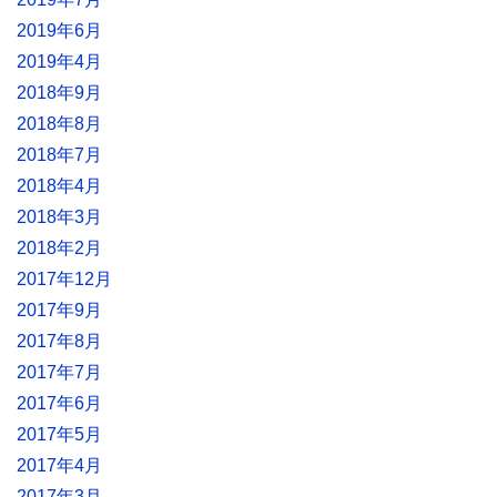
2019年6月
2019年4月
2018年9月
2018年8月
2018年7月
2018年4月
2018年3月
2018年2月
2017年12月
2017年9月
2017年8月
2017年7月
2017年6月
2017年5月
2017年4月
2017年3月