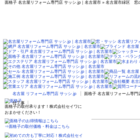
面格子 名古屋リフォーム専門店 サッシ.jp｜名古屋市 » 名古屋市緑区
名古屋 リフォーム専門店 サッシ.jp
面格子 名古屋リフォーム専門店
付工事
面格子の取付承ります！株式会社セイワに
おまかせください！
⇒面格子の取付価格・料金はこちら