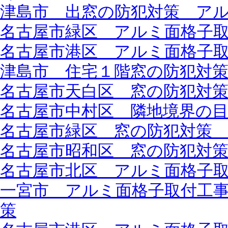
津島市 出窓の防犯対策 ア
名古屋市緑区 アルミ面格子
名古屋市港区 アルミ面格子
津島市 住宅１階窓の防犯対
名古屋市天白区 窓の防犯対
名古屋市中村区 隣地境界の
名古屋市緑区 窓の防犯対策
名古屋市昭和区 窓の防犯対
名古屋市北区 アルミ面格子
一宮市 アルミ面格子取付工
策