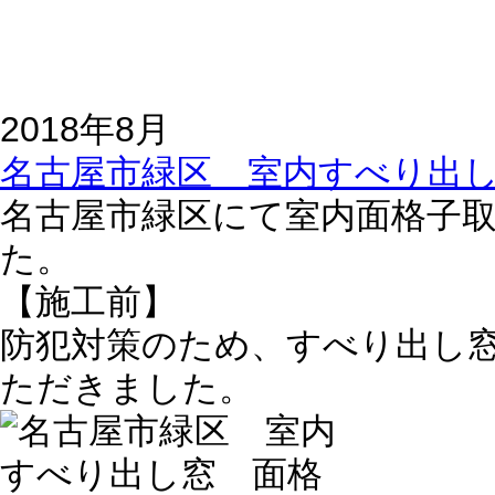
2018年8月
名古屋市緑区 室内すべり出し窓
名古屋市緑区にて室内面格子
た。
【施工前】
防犯対策のため、すべり出し
ただきました。