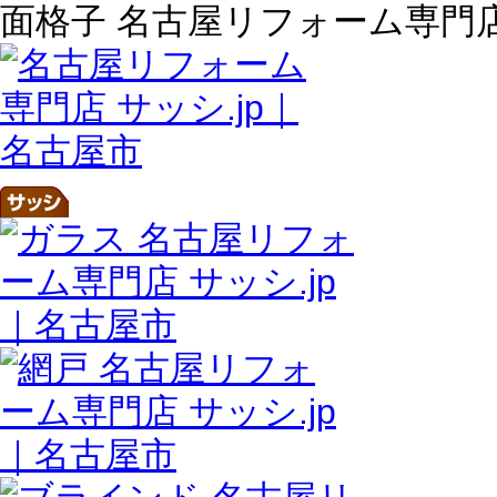
面格子 名古屋リフォーム専門店 サッ