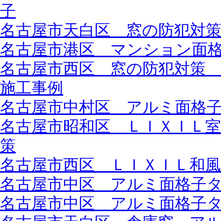
子
名古屋市天白区 窓の防犯対
名古屋市港区 マンション面
名古屋市西区 窓の防犯対策
施工事例
名古屋市中村区 アルミ面格
名古屋市昭和区 ＬＩＸＩＬ
策
名古屋市西区 ＬＩＸＩＬ和
名古屋市中区 アルミ面格子
名古屋市中区 アルミ面格子