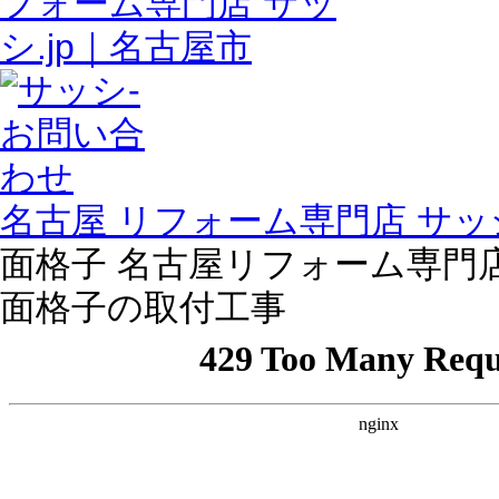
名古屋 リフォーム専門店 サッシ
面格子 名古屋リフォーム専門店 サッ
面格子の取付工事