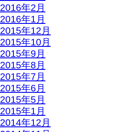
2016年2月
2016年1月
2015年12月
2015年10月
2015年9月
2015年8月
2015年7月
2015年6月
2015年5月
2015年1月
2014年12月