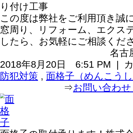
この度は弊社をご利用頂き誠
窓周り、リフォーム、エクス
したら、お気軽にご相談くだ
名古屋
2018年8月20日 6:51 PM 
防犯対策
,
面格子（めんこうし
⇒
お問い合わせ｜