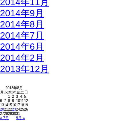
2014年11月
2014年9月
2014年8月
2014年7月
2014年6月
2014年2月
2013年12月
2018年8月
月
火
水
木
金
土
日
1
2
3
4
5
6
7
8
9
10
11
12
13
14
15
16
17
18
19
20
21
22
23
24
25
26
27
28
29
30
31
« 7月
9月 »