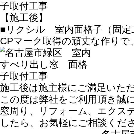
【施工後】
■リクシル 室内面格子（固定
CPマーク取得の頑丈な作りで
施工後は施主様にご満足いた
この度は弊社をご利用頂き誠
窓周り、リフォーム、エクス
したら、お気軽にご相談くだ