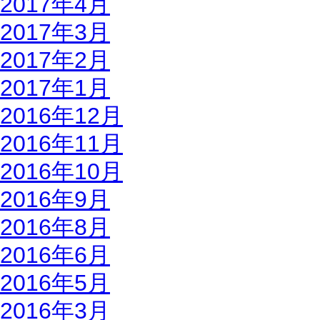
2017年4月
2017年3月
2017年2月
2017年1月
2016年12月
2016年11月
2016年10月
2016年9月
2016年8月
2016年6月
2016年5月
2016年3月