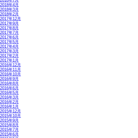
2018年7月
2018年4月
2018年3月
2018年2月
2017年12月
2017年9月
2017年8月
2017年7月
2017年6月
2017年5月
2017年4月
2017年3月
2017年2月
2017年1月
2016年12月
2016年11月
2016年10月
2016年9月
2016年8月
2016年6月
2016年5月
2016年3月
2016年2月
2016年1月
2015年12月
2015年10月
2015年9月
2015年8月
2015年7月
2015年6月