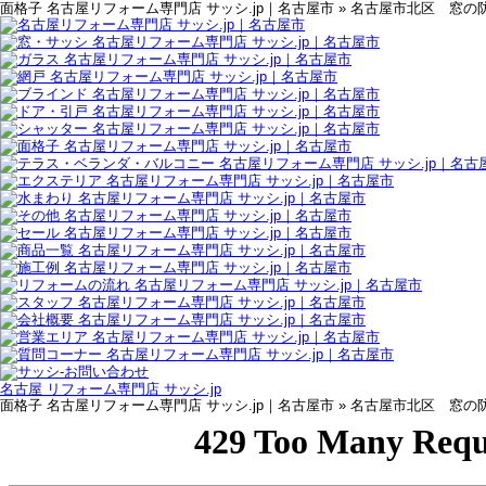
面格子 名古屋リフォーム専門店 サッシ.jp｜名古屋市 » 名古屋市北区 
名古屋 リフォーム専門店 サッシ.jp
面格子 名古屋リフォーム専門店 サッシ.jp｜名古屋市 » 名古屋市北区 