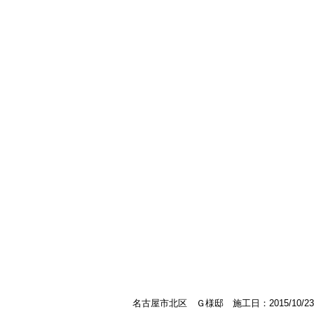
名古屋市北区 Ｇ様邸 施工日：2015/10/23