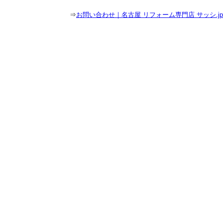
⇒
お問い合わせ｜名古屋 リフォーム専門店 サッシ.jp