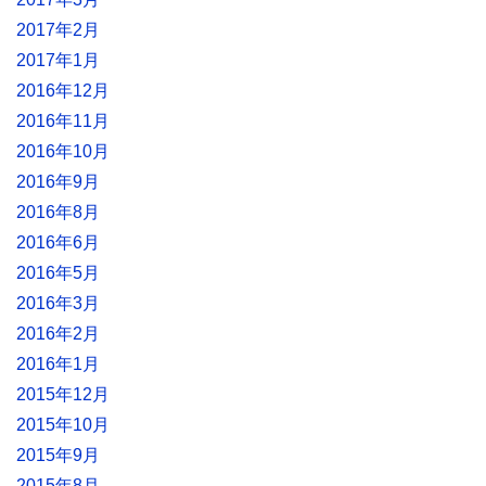
2017年2月
2017年1月
2016年12月
2016年11月
2016年10月
2016年9月
2016年8月
2016年6月
2016年5月
2016年3月
2016年2月
2016年1月
2015年12月
2015年10月
2015年9月
2015年8月