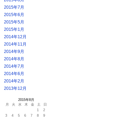
2015年7月
2015年6月
2015年5月
2015年1月
2014年12月
2014年11月
2014年9月
2014年8月
2014年7月
2014年6月
2014年2月
2013年12月
2015年8月
月
火
水
木
金
土
日
1
2
3
4
5
6
7
8
9