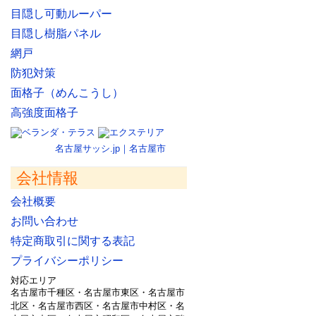
目隠し可動ルーパー
目隠し樹脂パネル
網戸
防犯対策
面格子（めんこうし）
高強度面格子
名古屋サッシ.jp｜名古屋市
会社情報
会社概要
お問い合わせ
特定商取引に関する表記
プライバシーポリシー
対応エリア
名古屋市千種区・名古屋市東区・名古屋市
北区・名古屋市西区・名古屋市中村区・名