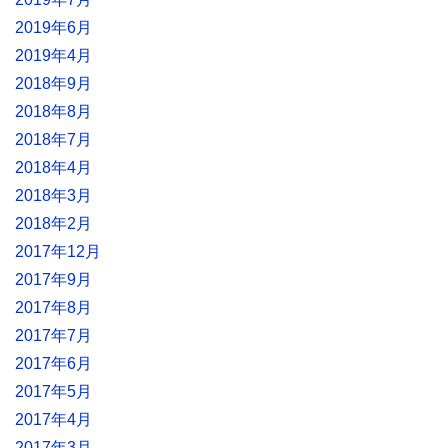
2019年6月
2019年4月
2018年9月
2018年8月
2018年7月
2018年4月
2018年3月
2018年2月
2017年12月
2017年9月
2017年8月
2017年7月
2017年6月
2017年5月
2017年4月
2017年3月