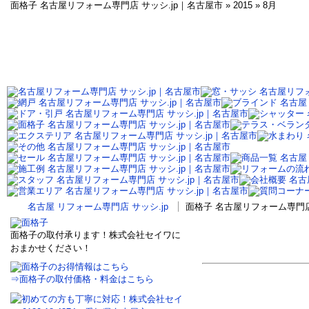
面格子 名古屋リフォーム専門店 サッシ.jp｜名古屋市 » 2015 » 8月
名古屋 リフォーム専門店 サッシ.jp
面格子 名古屋リフォーム専門店 サ
面格子の取付承ります！株式会社セイワに
おまかせください！
⇒面格子の取付価格・料金はこちら