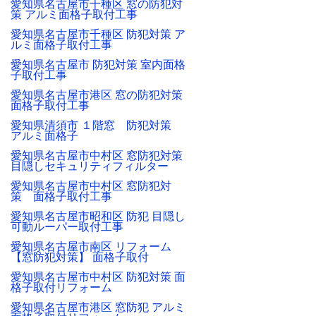
愛知県名古屋市千種区 窓の防犯対
策 アルミ面格子取付工事
愛知県名古屋市千種区 防犯対策 ア
ルミ面格子取付工事
愛知県名古屋市 防犯対策 室内面格
子取付工事
愛知県名古屋市港区 窓の防犯対策
面格子取付工事
愛知県清須市 １階窓 防犯対策
アルミ面格子
愛知県名古屋市中村区 窓防犯対策
目隠しセキュリティフィルター
愛知県名古屋市中村区 窓防犯対
策 面格子取付工事
愛知県名古屋市昭和区 防犯 目隠し
可動ルーパー取付工事
愛知県名古屋市南区 リフォーム
【窓防犯対策】 面格子取付
愛知県名古屋市中村区 防犯対策 面
格子取付リフォーム
愛知県名古屋市港区 窓防犯 アルミ