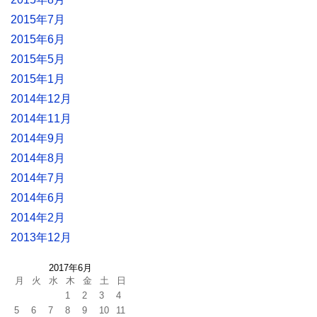
2015年7月
2015年6月
2015年5月
2015年1月
2014年12月
2014年11月
2014年9月
2014年8月
2014年7月
2014年6月
2014年2月
2013年12月
2017年6月
月
火
水
木
金
土
日
1
2
3
4
5
6
7
8
9
10
11