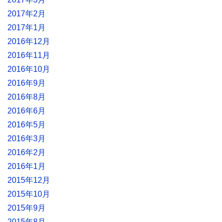
2017年2月
2017年1月
2016年12月
2016年11月
2016年10月
2016年9月
2016年8月
2016年6月
2016年5月
2016年3月
2016年2月
2016年1月
2015年12月
2015年10月
2015年9月
2015年8月