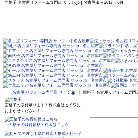
面格子 名古屋リフォーム専門店 サッシ.jp｜名古屋市 » 2017 » 6月
名古屋 リフォーム専門店 サッシ.jp
面格子 名古屋リフォーム専門店 サ
面格子の取付承ります！株式会社セイワに
おまかせください！
⇒面格子の取付価格・料金はこちら