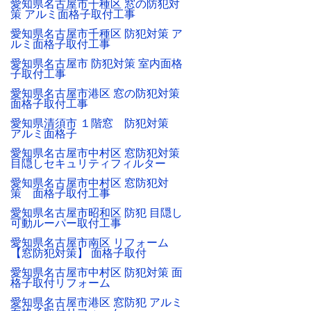
愛知県名古屋市千種区 窓の防犯対
策 アルミ面格子取付工事
愛知県名古屋市千種区 防犯対策 ア
ルミ面格子取付工事
愛知県名古屋市 防犯対策 室内面格
子取付工事
愛知県名古屋市港区 窓の防犯対策
面格子取付工事
愛知県清須市 １階窓 防犯対策
アルミ面格子
愛知県名古屋市中村区 窓防犯対策
目隠しセキュリティフィルター
愛知県名古屋市中村区 窓防犯対
策 面格子取付工事
愛知県名古屋市昭和区 防犯 目隠し
可動ルーパー取付工事
愛知県名古屋市南区 リフォーム
【窓防犯対策】 面格子取付
愛知県名古屋市中村区 防犯対策 面
格子取付リフォーム
愛知県名古屋市港区 窓防犯 アルミ