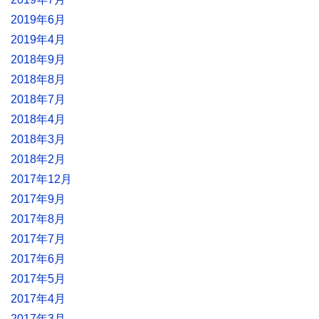
2019年6月
2019年4月
2018年9月
2018年8月
2018年7月
2018年4月
2018年3月
2018年2月
2017年12月
2017年9月
2017年8月
2017年7月
2017年6月
2017年5月
2017年4月
2017年3月