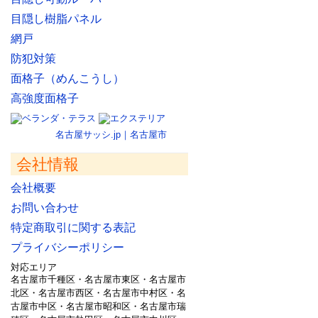
目隠し樹脂パネル
網戸
防犯対策
面格子（めんこうし）
高強度面格子
名古屋サッシ.jp｜名古屋市
会社情報
会社概要
お問い合わせ
特定商取引に関する表記
プライバシーポリシー
対応エリア
名古屋市千種区・名古屋市東区・名古屋市
北区・名古屋市西区・名古屋市中村区・名
古屋市中区・名古屋市昭和区・名古屋市瑞