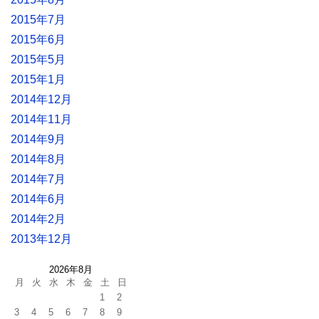
2015年7月
2015年6月
2015年5月
2015年1月
2014年12月
2014年11月
2014年9月
2014年8月
2014年7月
2014年6月
2014年2月
2013年12月
2026年8月
月
火
水
木
金
土
日
1
2
3
4
5
6
7
8
9