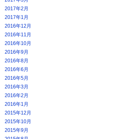
2017年2月
2017年1月
2016年12月
2016年11月
2016年10月
2016年9月
2016年8月
2016年6月
2016年5月
2016年3月
2016年2月
2016年1月
2015年12月
2015年10月
2015年9月
2015年8月