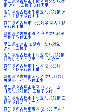
愛知県名古屋市千種区 窓の防犯対
策 アルミ面格子取付工事
愛知県名古屋市千種区 防犯対策 ア
ルミ面格子取付工事
愛知県名古屋市 防犯対策 室内面格
子取付工事
愛知県名古屋市港区 窓の防犯対策
面格子取付工事
愛知県清須市 １階窓 防犯対策
アルミ面格子
愛知県名古屋市中村区 窓防犯対策
目隠しセキュリティフィルター
愛知県名古屋市中村区 窓防犯対
策 面格子取付工事
愛知県名古屋市昭和区 防犯 目隠し
可動ルーパー取付工事
愛知県名古屋市南区 リフォーム
【窓防犯対策】 面格子取付
愛知県名古屋市中村区 防犯対策 面
格子取付リフォーム
愛知県名古屋市港区 窓防犯 アルミ