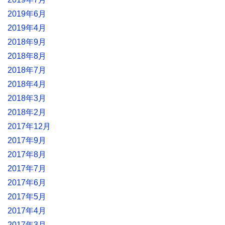
2019年6月
2019年4月
2018年9月
2018年8月
2018年7月
2018年4月
2018年3月
2018年2月
2017年12月
2017年9月
2017年8月
2017年7月
2017年6月
2017年5月
2017年4月
2017年3月