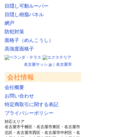
目隠し可動ルーパー
目隠し樹脂パネル
網戸
防犯対策
面格子（めんこうし）
高強度面格子
名古屋サッシ.jp｜名古屋市
会社情報
会社概要
お問い合わせ
特定商取引に関する表記
プライバシーポリシー
対応エリア
名古屋市千種区・名古屋市東区・名古屋市
北区・名古屋市西区・名古屋市中村区・名