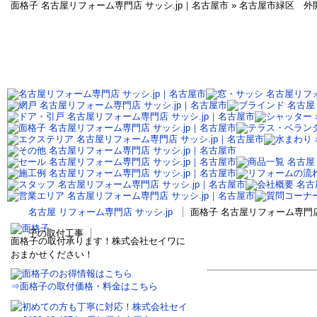
面格子 名古屋リフォーム専門店 サッシ.jp｜名古屋市 » 名古屋市緑区
名古屋 リフォーム専門店 サッシ.jp
面格子 名古屋リフォーム専門店
子の取付工事
面格子の取付承ります！株式会社セイワに
おまかせください！
⇒面格子の取付価格・料金はこちら