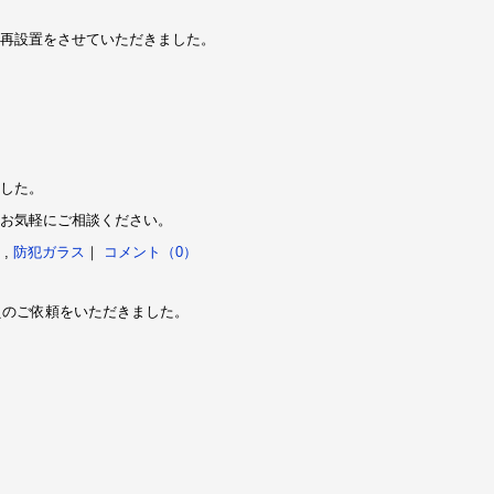
再設置をさせていただきました。
した。
お気軽にご相談ください。
,
防犯ガラス
｜
コメント（0）
えのご依頼をいただきました。