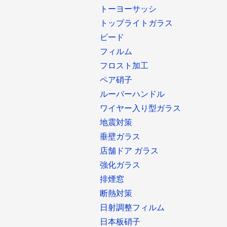
トーヨーサッシ
トップライトガラス
ビード
フィルム
フロスト加工
ペア硝子
ルーバーハンドル
ワイヤー入り型ガラス
地震対策
垂壁ガラス
店舗ドア ガラス
強化ガラス
排煙窓
断熱対策
日射調整フィルム
日本板硝子