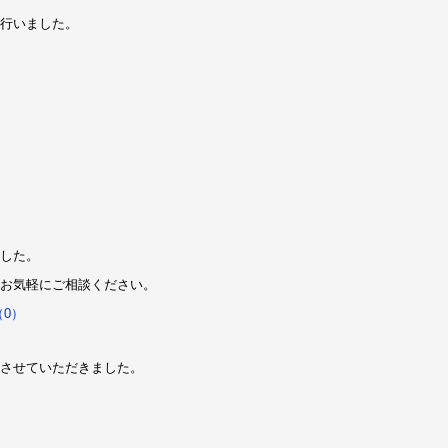
行いました。
した。
お気軽にご相談ください。
0）
させていただきました。