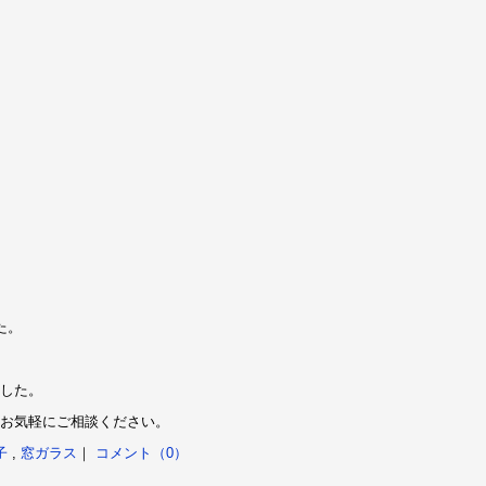
た。
した。
お気軽にご相談ください。
子
,
窓ガラス
｜
コメント（0）