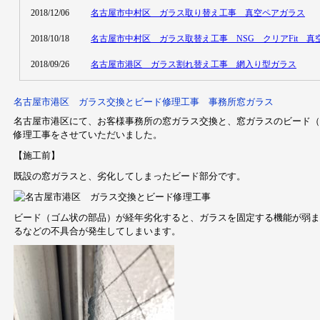
名古屋市港区 ガラス交換とビード修理工事 事務所窓ガラス
名古屋市港区にて、お客様事務所の窓ガラス交換と、窓ガラスのビード（
修理工事をさせていただいました。
【施工前】
既設の窓ガラスと、劣化してしまったビード部分です。
ビード（ゴム状の部品）が経年劣化すると、ガラスを固定する機能が弱ま
るなどの不具合が発生してしまいます。