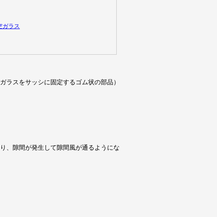
ガラスをサッシに固定するゴム状の部品）
り、隙間が発生して隙間風が通るようにな