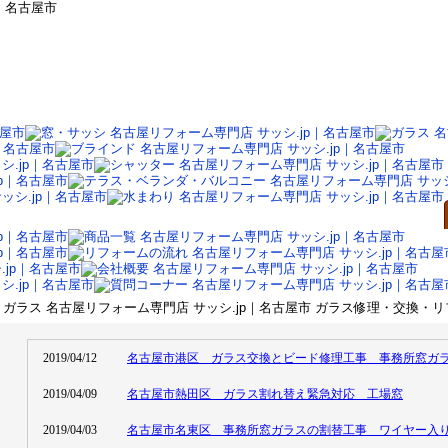
｜名古屋市
ガラス 名古屋リフォーム専門店 サッシ.jp｜名古屋市 ガラス修理・交換・