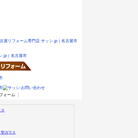
リフォーム