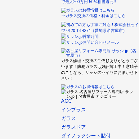
⇒ガラス交換の価格・料金はこちら
ガラス修理・交換のご依頼ありがとうござ
います！防犯ガラスも好評施工中！窓硝子
のことなら、サッシのセイワにおまかせ下
さい！
AGC
インプラス
ガラス
ガラスドア
ダイノックシート貼付