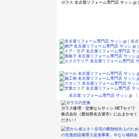
ガラス 名古屋リフォーム専門店 サッシ.jp
名古屋 リフォーム専門店 サッシ.jp
ガラス修理・交換ならサッシ.NETセイワ
株式会社（愛知県名古屋市）におまかせく
ださい！