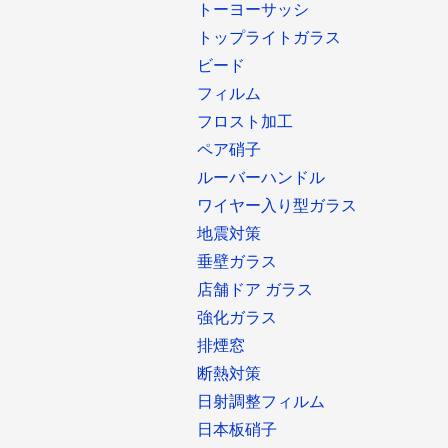
トーヨーサッシ
トップライトガラス
ビード
フィルム
フロスト加工
ペア硝子
ルーバーハンドル
ワイヤー入り型ガラス
地震対策
垂壁ガラス
店舗ドア ガラス
強化ガラス
排煙窓
断熱対策
日射調整フィルム
日本板硝子