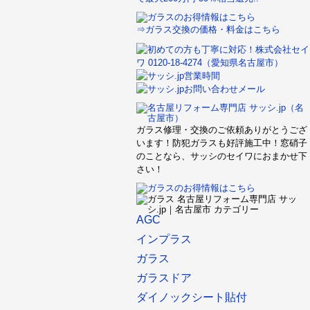
⇒ガラス交換の価格・料金はこちら
ガラス修理・交換のご依頼ありがとうござ
います！防犯ガラスも好評施工中！窓硝子
のことなら、サッシのセイワにおまかせ下
さい！
AGC
インプラス
ガラス
ガラスドア
ダイノックシート貼付