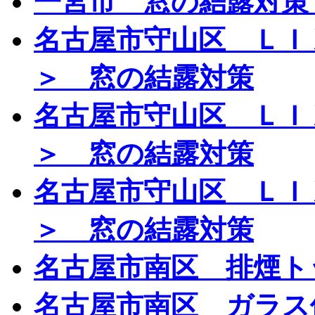
一宮市 窓の結露対策
名古屋市守山区 ＬＩ
＞ 窓の結露対策
名古屋市守山区 ＬＩ
＞ 窓の結露対策
名古屋市守山区 ＬＩ
＞ 窓の結露対策
名古屋市南区 排煙ト
名古屋市南区 ガラス