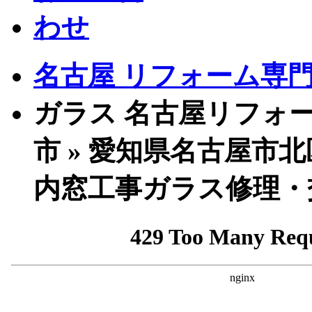
名古屋 リフォーム専門店
ガラス 名古屋リフォー
市 » 愛知県名古屋市
内窓工事ガラス修理・