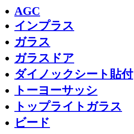
AGC
インプラス
ガラス
ガラスドア
ダイノックシート貼付
トーヨーサッシ
トップライトガラス
ビード