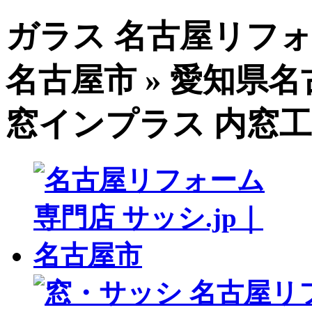
ガラス 名古屋リフォ
名古屋市 » 愛知県名
窓インプラス 内窓