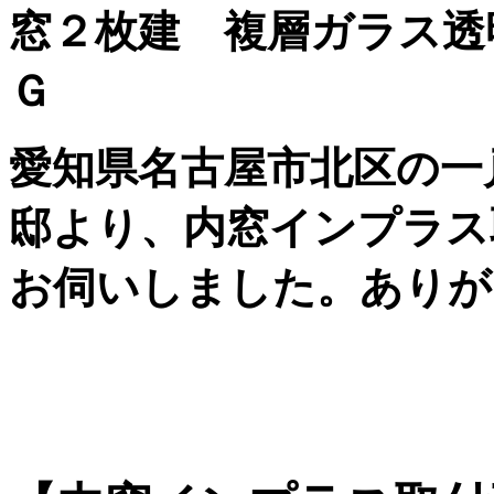
窓２枚建 複層ガラス透
Ｇ
愛知県名古屋市北区の一
邸より、内窓インプラス
お伺いしました。ありが