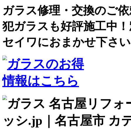
ガラス修理・交換のご依
犯ガラスも好評施工中！
セイワにおまかせ下さい