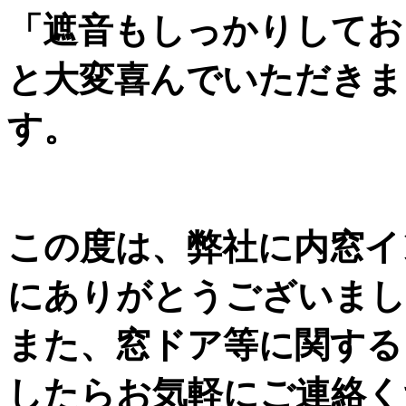
「遮音もしっかりしてお
と大変喜んでいただきま
す。
この度は、弊社に内窓イ
にありがとうございまし
また、窓ドア等に関する
したらお気軽にご連絡く