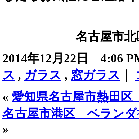
名古屋市北区
2014年12月22日 4:06
ス
,
ガラス
,
窓ガラス
｜
«
愛知県名古屋市熱田区
名古屋市港区 ベランダ
»