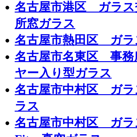
名古屋市港区 ガラス
所窓ガラス
名古屋市熱田区 ガラ
名古屋市名東区 事務
ヤー入り型ガラス
名古屋市中村区 ガラ
ラス
名古屋市中村区 ガラ