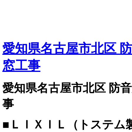
愛知県名古屋市北区 防
窓工事
愛知県名古屋市北区 防音
事
■ＬＩＸＩＬ（トステム