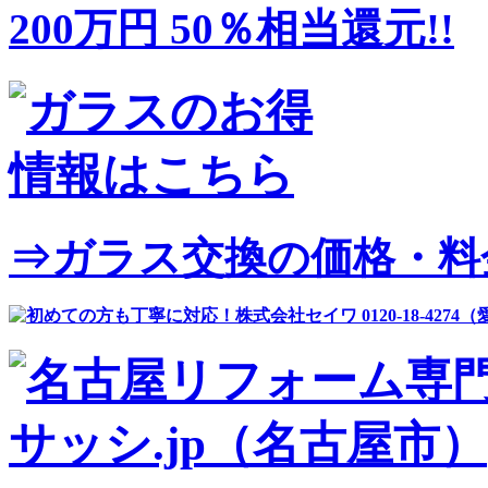
⇒ガラス交換の価格・料