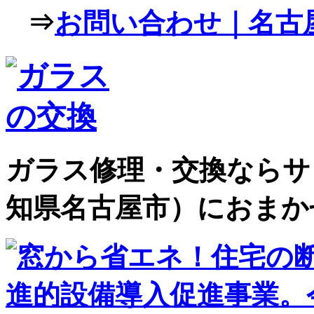
⇒
お問い合わせ｜名古屋
ガラス修理・交換ならサ
知県名古屋市）におまか