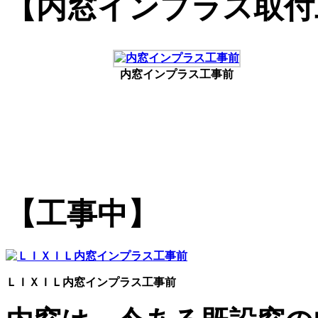
【内窓インプラス取付
内窓インプラス工事前
【工事中】
ＬＩＸＩＬ内窓インプラス工事前