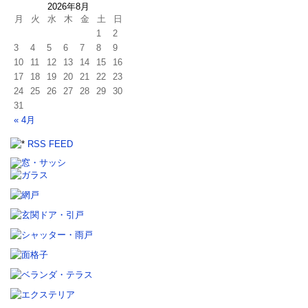
2026年8月
月
火
水
木
金
土
日
1
2
3
4
5
6
7
8
9
10
11
12
13
14
15
16
17
18
19
20
21
22
23
24
25
26
27
28
29
30
31
« 4月
RSS FEED