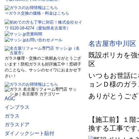
⇒ガラス交換の価格・料金はこちら
名古屋市中川区
既設ポリカを強
ガラス修理・交換のご依頼ありがとうござ
区
います！防犯ガラスも好評施工中！窓硝子
のことなら、サッシのセイワにおまかせ下
いつもお世話に
さい！
ョンＤ様のガラ
ありがとうござ
AGC
インプラス
ガラス
【施工前】１階
ガラスドア
換する工事です
ダイノックシート貼付