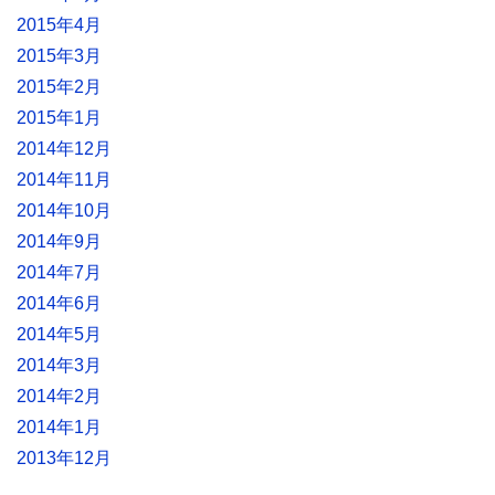
2015年4月
2015年3月
2015年2月
2015年1月
2014年12月
2014年11月
2014年10月
2014年9月
2014年7月
2014年6月
2014年5月
2014年3月
2014年2月
2014年1月
2013年12月