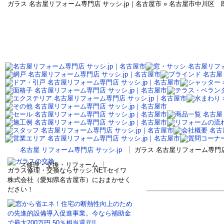
ガラス 名古屋リフォーム専門店 サッシ.jp｜名古屋市 » 名古屋市中川
名古屋 リフォーム専門店 サッシ.jp
ガラス 名古屋リフォーム専門店
ス修理・交換・リフォーム
ガラス修理・交換ならサッシ.NETセイワ
株式会社（愛知県名古屋市）におまかせく
ださい！