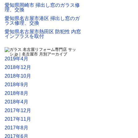
愛知県岡崎市 掃出し窓のガラス修
理、交換
愛知県名古屋市港区 掃出し窓のガ
ラス修理、交換
愛知県名古屋市熱田区 防犯性 内窓
インプラスを取付
2019年4月
2018年12月
2018年10月
2018年9月
2018年8月
2018年4月
2017年12月
2017年11月
2017年8月
2017年6月