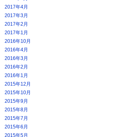
2017年4月
2017年3月
2017年2月
2017年1月
2016年10月
2016年4月
2016年3月
2016年2月
2016年1月
2015年12月
2015年10月
2015年9月
2015年8月
2015年7月
2015年6月
2015年5月