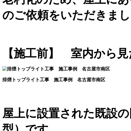
のご依頼をいただきまし
【施工前】 室内から見
排煙トップライト工事 施工事例 名古屋市南区
屋上に設置された既設の
型）です。