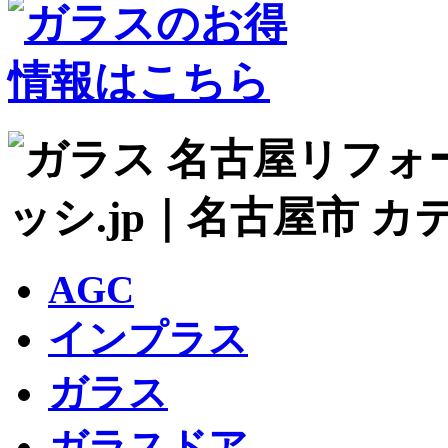
AGC
インプラス
ガラス
ガラスドア