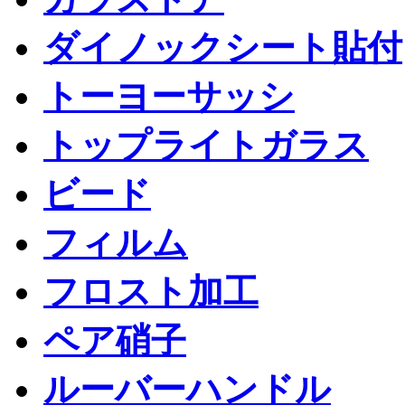
ダイノックシート貼付
トーヨーサッシ
トップライトガラス
ビード
フィルム
フロスト加工
ペア硝子
ルーバーハンドル