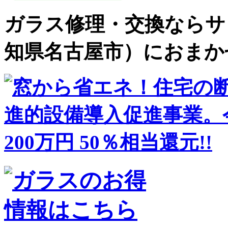
ガラス修理・交換ならサ
知県名古屋市）におまか