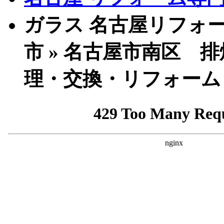
ガラス 名古屋リフォー
市 » 名古屋市南区 
理・交換・リフォーム