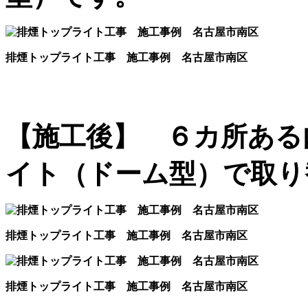
排煙トップライト工事 施工事例 名古屋市南区
【施工後】 ６カ所ある
イト（ドーム型）で取り
排煙トップライト工事 施工事例 名古屋市南区
排煙トップライト工事 施工事例 名古屋市南区