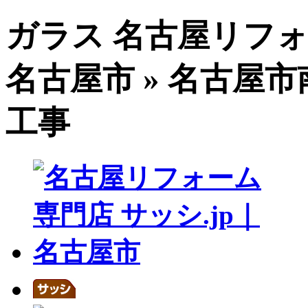
ガラス 名古屋リフォ
名古屋市 » 名古屋
工事