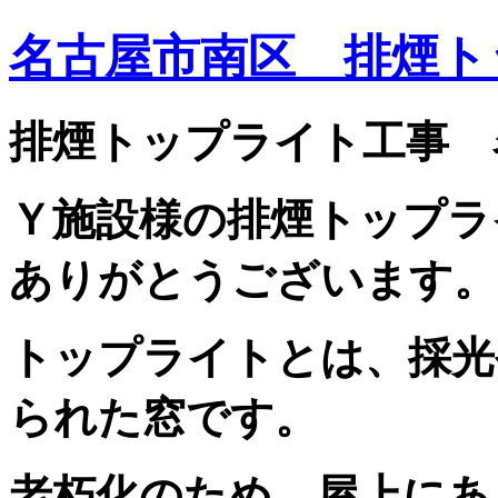
名古屋市南区 排煙ト
排煙トップライト工事 
Ｙ施設様の排煙トップラ
ありがとうございます。
トップライトとは、採光
られた窓です。
老朽化のため、屋上にあ