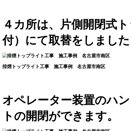
４カ所は、片側開閉式ト
付）にて取替をしました
排煙トップライト工事 施工事例 名古屋市南区
オペレーター装置のハン
トの開閉ができます。