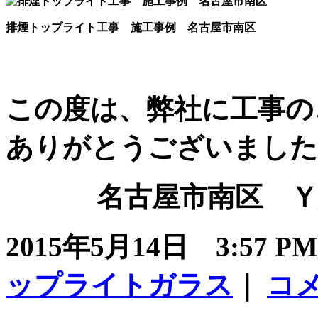
排煙トップライト工事 施工事例 名古屋市南区
この度は、弊社に工事の
ありがとうございました
名古屋市南区 Ｙ施設
2015年5月14日 3:57 
ップライトガラス
｜
コ