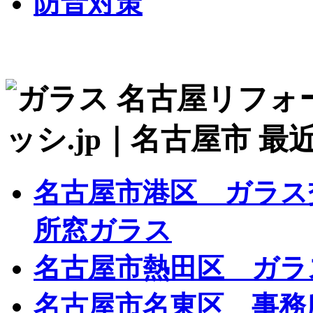
防音対策
名古屋市港区 ガラス
所窓ガラス
名古屋市熱田区 ガラ
名古屋市名東区 事務