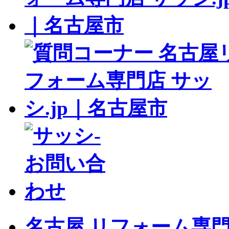
名古屋 リフォーム専門店