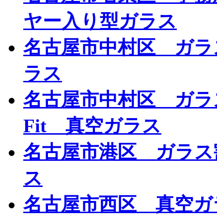
ヤー入り型ガラス
名古屋市中村区 ガラ
ラス
名古屋市中村区 ガラ
Fit 真空ガラス
名古屋市港区 ガラス
ス
名古屋市西区 真空ガ