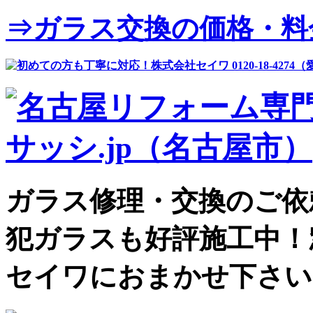
⇒ガラス交換の価格・料
ガラス修理・交換のご依
犯ガラスも好評施工中！
セイワにおまかせ下さい