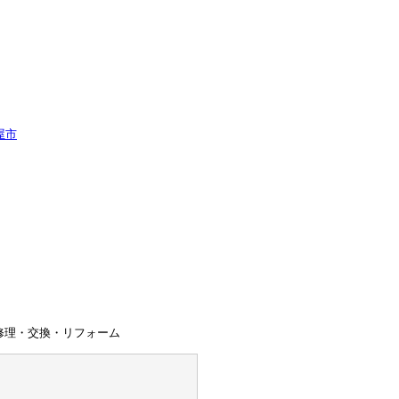
ス修理・交換・リフォーム