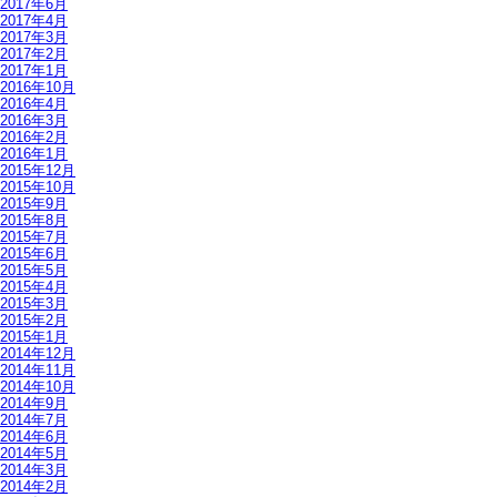
2017年6月
2017年4月
2017年3月
2017年2月
2017年1月
2016年10月
2016年4月
2016年3月
2016年2月
2016年1月
2015年12月
2015年10月
2015年9月
2015年8月
2015年7月
2015年6月
2015年5月
2015年4月
2015年3月
2015年2月
2015年1月
2014年12月
2014年11月
2014年10月
2014年9月
2014年7月
2014年6月
2014年5月
2014年3月
2014年2月