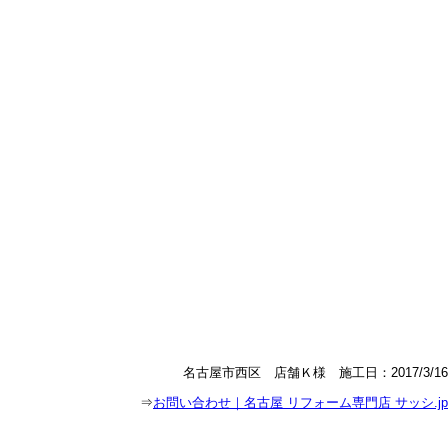
名古屋市西区 店舗Ｋ様 施工日：2017/3/16
⇒
お問い合わせ｜名古屋 リフォーム専門店 サッシ.jp