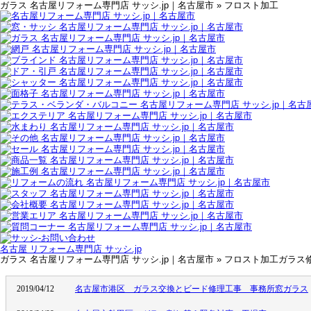
ガラス 名古屋リフォーム専門店 サッシ.jp｜名古屋市 » フロスト加工
名古屋 リフォーム専門店 サッシ.jp
ガラス 名古屋リフォーム専門店 サッシ.jp｜名古屋市 » フロスト加工ガラ