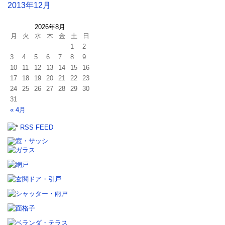
2013年12月
2026年8月
月
火
水
木
金
土
日
1
2
3
4
5
6
7
8
9
10
11
12
13
14
15
16
17
18
19
20
21
22
23
24
25
26
27
28
29
30
31
« 4月
RSS FEED