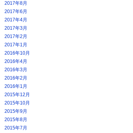
2017年8月
2017年6月
2017年4月
2017年3月
2017年2月
2017年1月
2016年10月
2016年4月
2016年3月
2016年2月
2016年1月
2015年12月
2015年10月
2015年9月
2015年8月
2015年7月