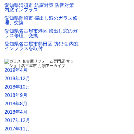
愛知県清須市 結露対策 防音対策
内窓インプラス
愛知県岡崎市 掃出し窓のガラス修
理、交換
愛知県名古屋市港区 掃出し窓のガ
ラス修理、交換
愛知県名古屋市熱田区 防犯性 内窓
インプラスを取付
2019年4月
2018年12月
2018年10月
2018年9月
2018年8月
2018年4月
2017年12月
2017年11月