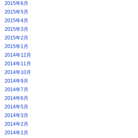
2015年6月
2015年5月
2015年4月
2015年3月
2015年2月
2015年1月
2014年12月
2014年11月
2014年10月
2014年9月
2014年7月
2014年6月
2014年5月
2014年3月
2014年2月
2014年1月