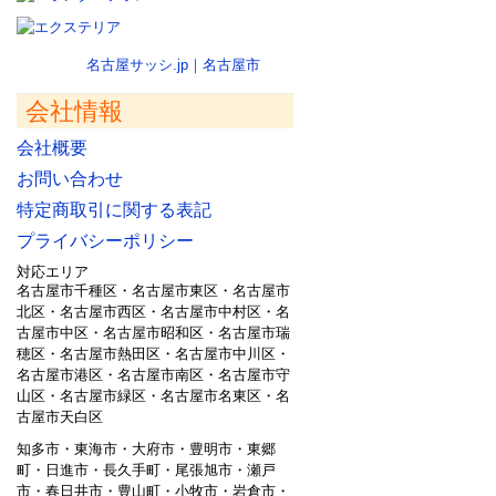
名古屋サッシ.jp｜名古屋市
会社情報
会社概要
お問い合わせ
特定商取引に関する表記
プライバシーポリシー
対応エリア
名古屋市千種区・名古屋市東区・名古屋市
北区・名古屋市西区・名古屋市中村区・名
古屋市中区・名古屋市昭和区・名古屋市瑞
穂区・名古屋市熱田区・名古屋市中川区・
名古屋市港区・名古屋市南区・名古屋市守
山区・名古屋市緑区・名古屋市名東区・名
古屋市天白区
知多市・東海市・大府市・豊明市・東郷
町・日進市・長久手町・尾張旭市・瀬戸
市・春日井市・豊山町・小牧市・岩倉市・