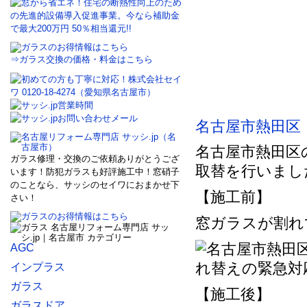
⇒ガラス交換の価格・料金はこちら
名古屋市熱田区
名古屋市熱田区
ガラス修理・交換のご依頼ありがとうござ
取替を行いまし
います！防犯ガラスも好評施工中！窓硝子
のことなら、サッシのセイワにおまかせ下
【施工前】
さい！
窓ガラスが割れ
AGC
インプラス
ガラス
【施工後】
ガラスドア