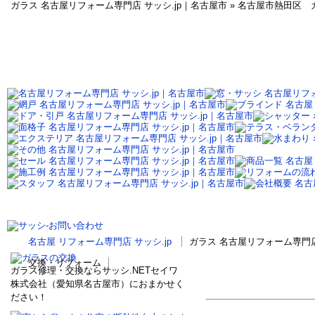
ガラス 名古屋リフォーム専門店 サッシ.jp｜名古屋市 » 名古屋市熱田
名古屋 リフォーム専門店 サッシ.jp
ガラス 名古屋リフォーム専門店
交換・リフォーム
ガラス修理・交換ならサッシ.NETセイワ
株式会社（愛知県名古屋市）におまかせく
ださい！