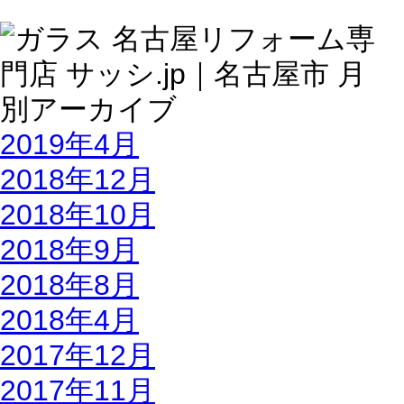
2019年4月
2018年12月
2018年10月
2018年9月
2018年8月
2018年4月
2017年12月
2017年11月