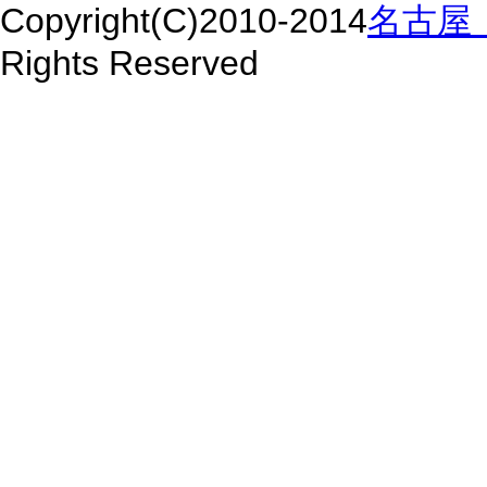
Copyright(C)2010-2014
名古屋 
Rights Reserved