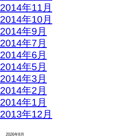
2014年11月
2014年10月
2014年9月
2014年7月
2014年6月
2014年5月
2014年3月
2014年2月
2014年1月
2013年12月
2026年8月