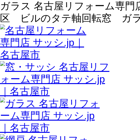
ガラス 名古屋リフォーム専門店 
区 ビルのタテ軸回転窓 ガ