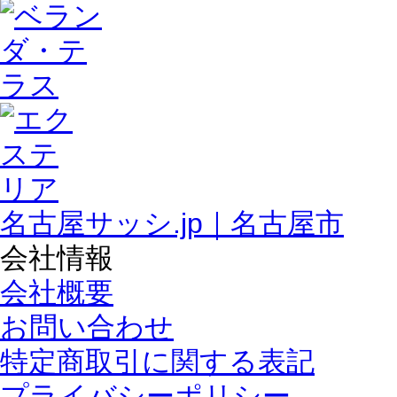
名古屋サッシ.jp｜名古屋市
会社情報
会社概要
お問い合わせ
特定商取引に関する表記
プライバシーポリシー