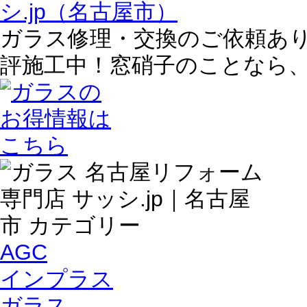
ガラス修理・交換のご依頼あ
評施工中！窓硝子のことなら
AGC
インプラス
ガラス