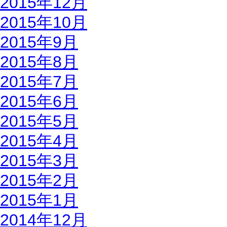
2015年12月
2015年10月
2015年9月
2015年8月
2015年7月
2015年6月
2015年5月
2015年4月
2015年3月
2015年2月
2015年1月
2014年12月