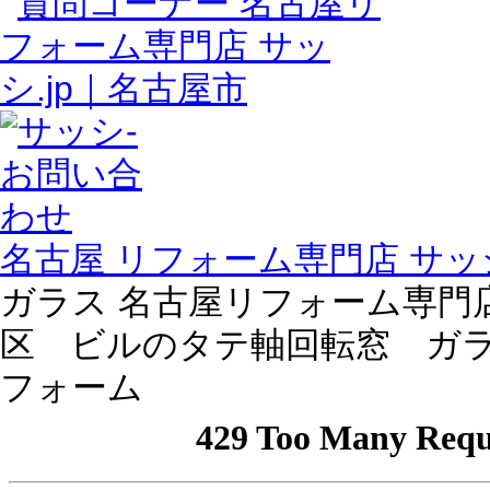
名古屋 リフォーム専門店 サッシ
ガラス 名古屋リフォーム専門店 
区 ビルのタテ軸回転窓 ガ
フォーム