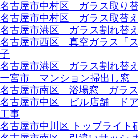
名古屋市中村区 ガラス取り
名古屋市中村区 ガラス取替え工
名古屋市港区 ガラス割れ替
名古屋市西区 真空ガラス「
子
名古屋市港区 ガラス割れ替
一宮市 マンション掃出し窓
名古屋市南区 浴場窓 ガラ
名古屋市中区 ビル店舗 ド
工事
名古屋市中川区 トップライト