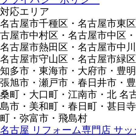
対応エリア
名古屋市千種区・名古屋市東区
古屋市中村区・名古屋市中区・
名古屋市熱田区・名古屋市中川
名古屋市守山区・名古屋市緑区
知多市・東海市・大府市・豊明
張旭市・瀬戸市・春日井市・豊
桑町・大口町・江南市・北 名
島市・美和町・春日町・甚目寺
町・弥富市・飛島村
名古屋 リフォーム専門店 サッシ