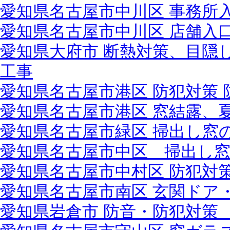
愛知県名古屋市中川区 事務所
愛知県名古屋市中川区 店舗入
愛知県大府市 断熱対策、目隠
工事
愛知県名古屋市港区 防犯対策
愛知県名古屋市港区 窓結露、
愛知県名古屋市緑区 掃出し窓
愛知県名古屋市中区 掃出し
愛知県名古屋市中村区 防犯対
愛知県名古屋市南区 玄関ド
愛知県岩倉市 防音・防犯対策