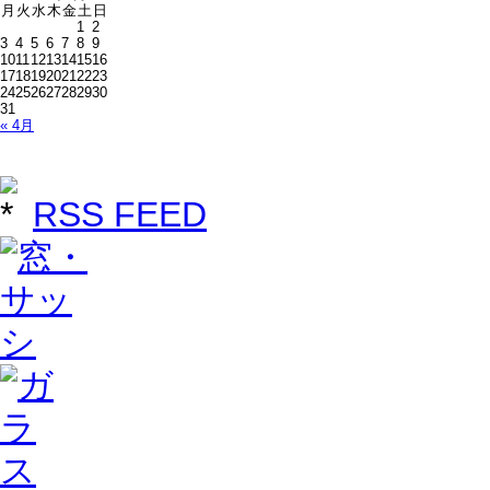
月
火
水
木
金
土
日
1
2
3
4
5
6
7
8
9
10
11
12
13
14
15
16
17
18
19
20
21
22
23
24
25
26
27
28
29
30
31
« 4月
RSS FEED