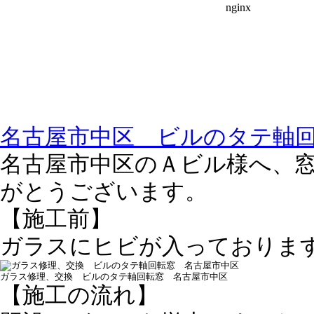
名古屋市中区 ビルのタテ軸
名古屋市中区のＡビル様へ、
がとうございます。
【施工前】
ガラスにヒビが入っておりま
ガラス修理、交換 ビルのタテ軸回転窓 名古屋市中区
【施工の流れ】