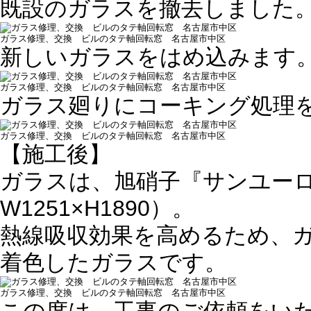
既設のガラスを撤去しました
ガラス修理、交換 ビルのタテ軸回転窓 名古屋市中区
新しいガラスをはめ込みます
ガラス修理、交換 ビルのタテ軸回転窓 名古屋市中区
ガラス廻りにコーキング処理
ガラス修理、交換 ビルのタテ軸回転窓 名古屋市中区
【施工後】
ガラスは、旭硝子『サンユー
W1251×H1890）。
熱線吸収効果を高めるため、ガ
着色したガラスです。
ガラス修理、交換 ビルのタテ軸回転窓 名古屋市中区