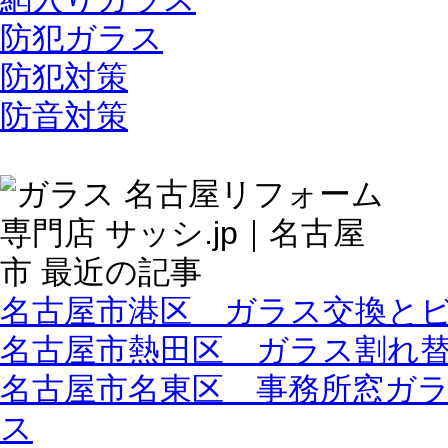
防犯ガラス
防犯対策
防音対策
名古屋市港区 ガラス交換と
名古屋市熱田区 ガラス割れ
名古屋市名東区 事務所窓ガ
ス