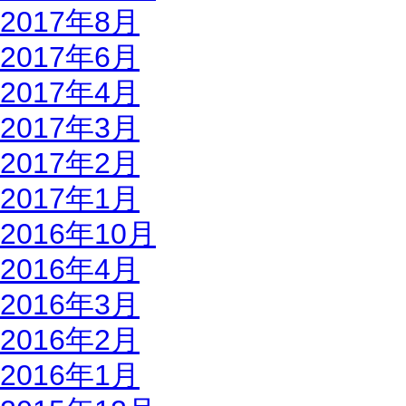
2017年8月
2017年6月
2017年4月
2017年3月
2017年2月
2017年1月
2016年10月
2016年4月
2016年3月
2016年2月
2016年1月