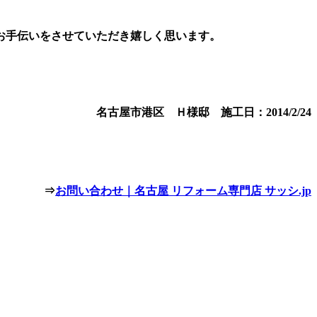
お手伝いをさせていただき嬉しく思います。
名古屋市港区 Ｈ様邸 施工日：2014/2/24
⇒
お問い合わせ｜名古屋 リフォーム専門店 サッシ.jp