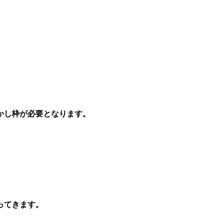
かし枠が必要となります。
。
ってきます。