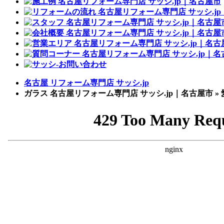
名古屋 リフォーム専門店 サッシ.jp
ガラス 名古屋リフォーム専門店 サッシ.jp｜名古屋市