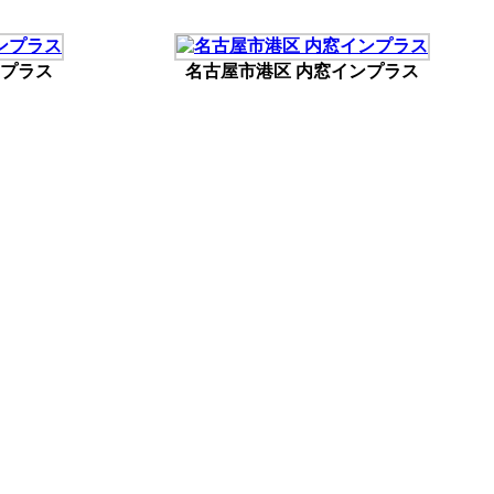
ンプラス
名古屋市港区 内窓インプラス