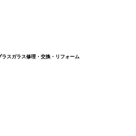
インプラスガラス修理・交換・リフォーム