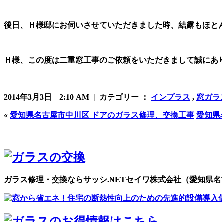
後日、Ｈ様邸にお伺いさせていただきました時、結露もほと
Ｈ様、この度は二重窓工事のご依頼をいただきまして誠にあ
2014年3月3日 2:10 AM | カテゴリー ：
インプラス
,
窓ガラ
«
愛知県名古屋市中川区 ドアのガラス修理、交換工事
愛知県
ガラス修理・交換ならサッシ.NETセイワ株式会社（愛知県