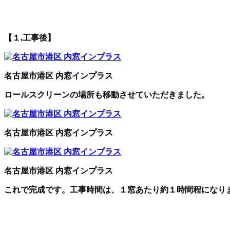
【１,工事後】
名古屋市港区 内窓インプラス
ロールスクリーンの場所も移動させていただきました。
名古屋市港区 内窓インプラス
名古屋市港区 内窓インプラス
これで完成です。工事時間は、１窓あたり約１時間程になり