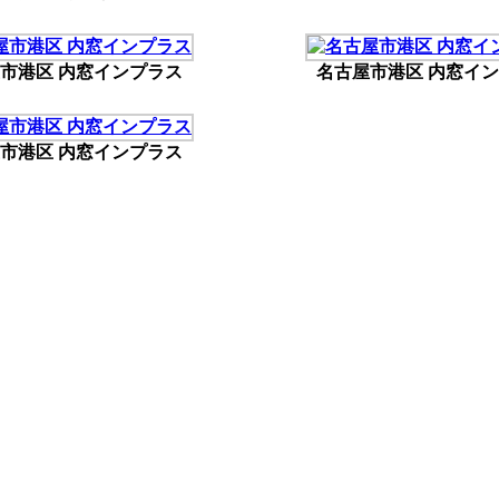
市港区 内窓インプラス
名古屋市港区 内窓イ
市港区 内窓インプラス