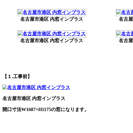
名古屋市港区 内窓インプラス
名古屋
名古屋市港区 内窓インプラス
名古屋
【１.工事前】
名古屋市港区 内窓インプラス
開口寸法W1687×H1175の窓になります。