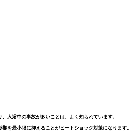
り、入浴中の事故が多いことは、よく知られています。
影響を最小限に抑えることがヒートショック対策になります。