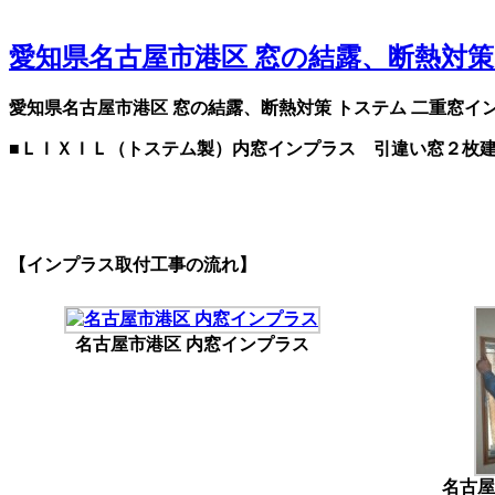
愛知県名古屋市港区 窓の結露、断熱対策
愛知県名古屋市港区 窓の結露、断熱対策 トステム 二重窓イ
■ＬＩＸＩＬ（トステム製）内窓インプラス 引違い窓２枚
【インプラス取付工事の流れ】
名古屋市港区 内窓インプラス
名古屋