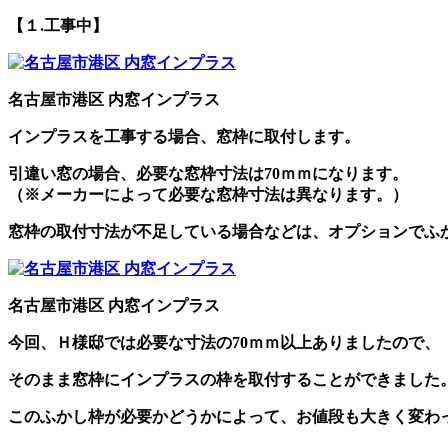
【１.工事中】
名古屋市港区 内窓インプラス
インプラスを工事する場合、窓枠に取付します。
引違い窓の場合、必要な窓枠寸法は70ｍｍになります。
（※メーカーによって必要な窓枠寸法は異なります。）
窓枠の取付寸法が不足している場合などは、オプションでふ
名古屋市港区 内窓インプラス
今回、Ｈ様邸では必要な寸法の70ｍｍ以上ありましたので、
そのまま窓枠にインプラスの枠を取付することができました
このふかし枠が必要かどうかによって、お値段も大きく変わ