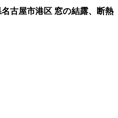
知県名古屋市港区 窓の結露、断熱