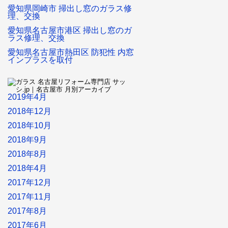
愛知県岡崎市 掃出し窓のガラス修
理、交換
愛知県名古屋市港区 掃出し窓のガ
ラス修理、交換
愛知県名古屋市熱田区 防犯性 内窓
インプラスを取付
2019年4月
2018年12月
2018年10月
2018年9月
2018年8月
2018年4月
2017年12月
2017年11月
2017年8月
2017年6月