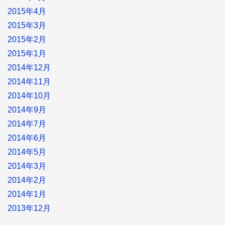
2015年4月
2015年3月
2015年2月
2015年1月
2014年12月
2014年11月
2014年10月
2014年9月
2014年7月
2014年6月
2014年5月
2014年3月
2014年2月
2014年1月
2013年12月