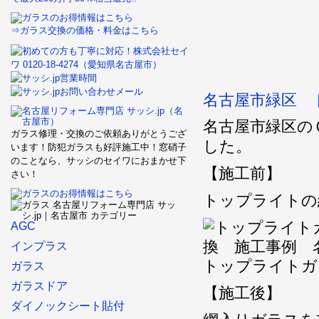
⇒ガラス交換の価格・料金はこちら
名古屋市緑区 
名古屋市緑区の
ガラス修理・交換のご依頼ありがとうござ
した。
います！防犯ガラスも好評施工中！窓硝子
のことなら、サッシのセイワにおまかせ下
【施工前】
さい！
トップライトの
AGC
インプラス
トップライトガ
ガラス
ガラスドア
【施工後】
ダイノックシート貼付