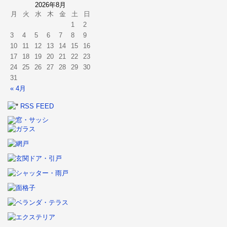
2026年8月
月
火
水
木
金
土
日
1
2
3
4
5
6
7
8
9
10
11
12
13
14
15
16
17
18
19
20
21
22
23
24
25
26
27
28
29
30
31
« 4月
RSS FEED