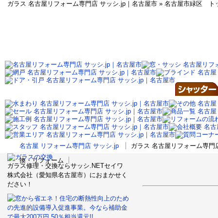
ガラス 名古屋リフォーム専門店 サッシ.jp｜名古屋市 » 名古屋市緑区 
名古屋 リフォーム専門店 サッシ.jp
ガラス 名古屋リフォーム専門店
換・リフォーム
ガラス修理・交換ならサッシ.NETセイワ
株式会社（愛知県名古屋市）におまかせく
ださい！