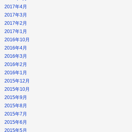
2017年4月
2017年3月
2017年2月
2017年1月
2016年10月
2016年4月
2016年3月
2016年2月
2016年1月
2015年12月
2015年10月
2015年9月
2015年8月
2015年7月
2015年6月
2015年5月