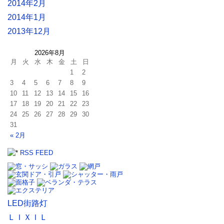
2014年2月
2014年1月
2013年12月
2026年8月
月
火
水
木
金
土
日
1
2
3
4
5
6
7
8
9
10
11
12
13
14
15
16
17
18
19
20
21
22
23
24
25
26
27
28
29
30
31
« 2月
RSS FEED
LED街路灯
ＬＩＸＩＬ