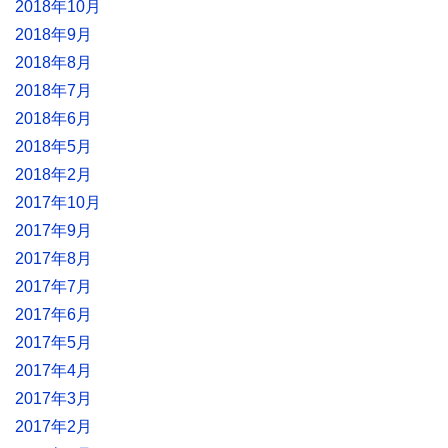
2018年10月
2018年9月
2018年8月
2018年7月
2018年6月
2018年5月
2018年2月
2017年10月
2017年9月
2017年8月
2017年7月
2017年6月
2017年5月
2017年4月
2017年3月
2017年2月