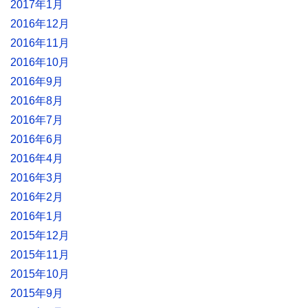
2017年1月
2016年12月
2016年11月
2016年10月
2016年9月
2016年8月
2016年7月
2016年6月
2016年4月
2016年3月
2016年2月
2016年1月
2015年12月
2015年11月
2015年10月
2015年9月