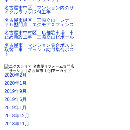
名古屋市中区 マンション内のサ
イクルラック取付工事
名古屋市緑区 三協立山 レナー
ド５型門扉 エクモアＸフェンス
名古屋市中村区 店舗駐車場 車
止め新設工事 三協立山ビポール
名古屋市 マンション集合ポスト
取替工事 プッシュ錠付集合ポス
ト
2020年2月
2020年1月
2019年9月
2019年6月
2019年1月
2018年12月
2018年11月