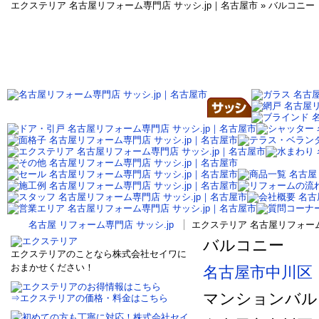
エクステリア 名古屋リフォーム専門店 サッシ.jp｜名古屋市 » バルコニー
名古屋 リフォーム専門店 サッシ.jp
エクステリア 名古屋リフォーム
バルコニー
エクステリアのことなら株式会社セイワに
おまかせください！
名古屋市中川区
マンションバル
⇒エクステリアの価格・料金はこちら