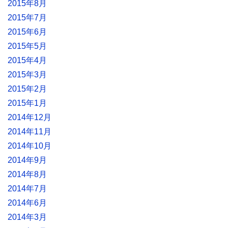
2015年8月
2015年7月
2015年6月
2015年5月
2015年4月
2015年3月
2015年2月
2015年1月
2014年12月
2014年11月
2014年10月
2014年9月
2014年8月
2014年7月
2014年6月
2014年3月