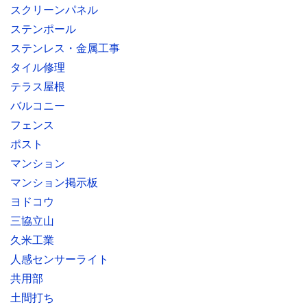
スクリーンパネル
ステンポール
ステンレス・金属工事
タイル修理
テラス屋根
バルコニー
フェンス
ポスト
マンション
マンション掲示板
ヨドコウ
三協立山
久米工業
人感センサーライト
共用部
土間打ち