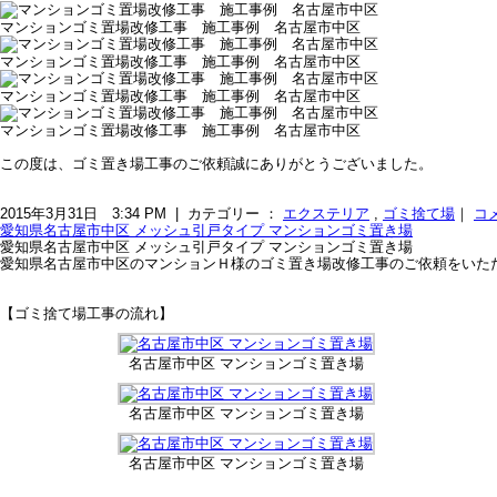
マンションゴミ置場改修工事 施工事例 名古屋市中区
マンションゴミ置場改修工事 施工事例 名古屋市中区
マンションゴミ置場改修工事 施工事例 名古屋市中区
マンションゴミ置場改修工事 施工事例 名古屋市中区
この度は、ゴミ置き場工事のご依頼誠にありがとうございました。
2015年3月31日 3:34 PM | カテゴリー ：
エクステリア
,
ゴミ捨て場
｜
コ
愛知県名古屋市中区 メッシュ引戸タイプ マンションゴミ置き場
愛知県名古屋市中区 メッシュ引戸タイプ マンションゴミ置き場
愛知県名古屋市中区のマンションＨ様のゴミ置き場改修工事のご依頼をいた
【ゴミ捨て場工事の流れ】
名古屋市中区 マンションゴミ置き場
名古屋市中区 マンションゴミ置き場
名古屋市中区 マンションゴミ置き場