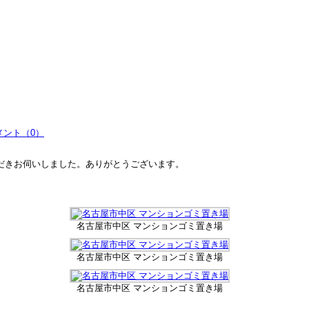
メント（0）
だきお伺いしました。ありがとうございます。
名古屋市中区 マンションゴミ置き場
名古屋市中区 マンションゴミ置き場
名古屋市中区 マンションゴミ置き場