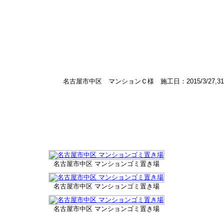
名古屋市中区 マンションＣ様 施工日：2015/3/27,31
名古屋市中区 マンションゴミ置き場
名古屋市中区 マンションゴミ置き場
名古屋市中区 マンションゴミ置き場