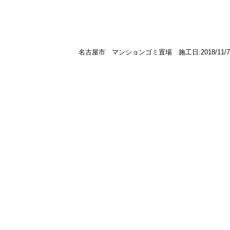
名古屋市 マンションゴミ置場 施工日:2018/11/7