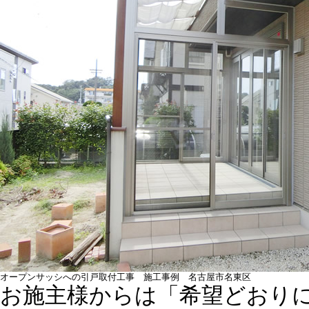
オープンサッシへの引戸取付工事 施工事例 名古屋市名東区
お施主様からは「希望どおり