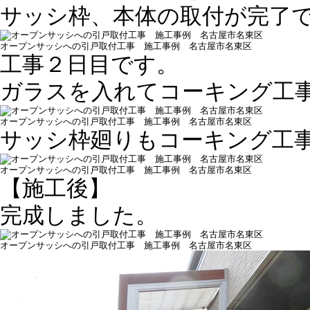
サッシ枠、本体の取付が完了
オープンサッシへの引戸取付工事 施工事例 名古屋市名東区
工事２日目です。
ガラスを入れてコーキング工
オープンサッシへの引戸取付工事 施工事例 名古屋市名東区
サッシ枠廻りもコーキング工
オープンサッシへの引戸取付工事 施工事例 名古屋市名東区
【施工後】
完成しました。
オープンサッシへの引戸取付工事 施工事例 名古屋市名東区