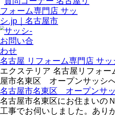
名古屋 リフォーム専門店 サッシ
エクステリア 名古屋リフォーム専
屋市名東区 オープンサッシ
名古屋市名東区 オープンサ
名古屋市名東区にお住まいの
工事でお伺いしました。あり