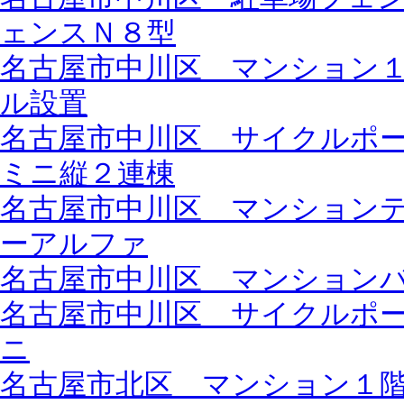
ェンスＮ８型
名古屋市中川区 マンション
ル設置
名古屋市中川区 サイクルポ
ミニ縦２連棟
名古屋市中川区 マンション
ーアルファ
名古屋市中川区 マンション
名古屋市中川区 サイクルポ
ニ
名古屋市北区 マンション１