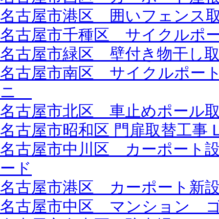
名古屋市港区 囲いフェンス取り
名古屋市千種区 サイクルポート
名古屋市緑区 壁付き物干し取付
名古屋市南区 サイクルポー
ニ
名古屋市北区 車止めポール
名古屋市昭和区 門扉取替工事 L
名古屋市中川区 カーポート設
ード
名古屋市港区 カーポート新設工
名古屋市中区 マンション 