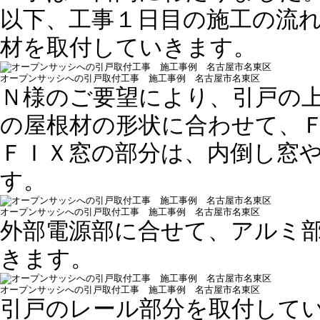
以下、工事１日目の施工の流
材を取付していきます。
オープンサッシへの引戸取付工事 施工事例 名古屋市名東区
Ｎ様のご要望により、引戸の
の屋根材の形状に合わせて、
ＦＩＸ窓の部分は、内倒し窓
す。
オープンサッシへの引戸取付工事 施工事例 名古屋市名東区
外部電源部に合せて、アルミ
きます。
オープンサッシへの引戸取付工事 施工事例 名古屋市名東区
引戸のレール部分を取付して