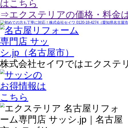
⇒エクステリアの価格・料金
株式会社セイワではエクステ