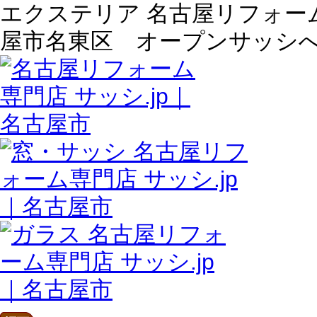
エクステリア 名古屋リフォーム専
屋市名東区 オープンサッシ