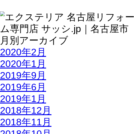
2020年2月
2020年1月
2019年9月
2019年6月
2019年1月
2018年12月
2018年11月
2018年10月