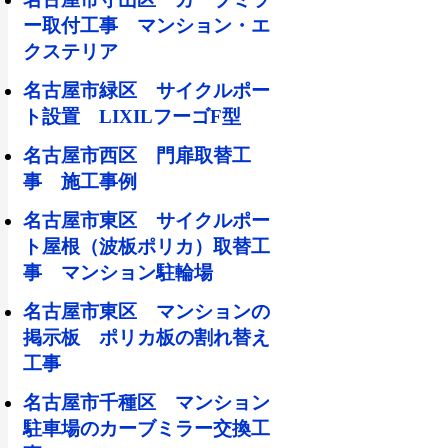
ー取付工事 マンション・エ
クステリア
名古屋市緑区 サイクルポー
ト設置 LIXILフーゴF型
名古屋市西区 門扉取替工
事 施工事例
名古屋市東区 サイクルポー
ト屋根（波板ポリカ）取替工
事 マンション駐輪場
名古屋市東区 マンションの
掲示板 ポリカ板の割れ替え
工事
名古屋市千種区 マンション
駐車場のカーブミラー交換工