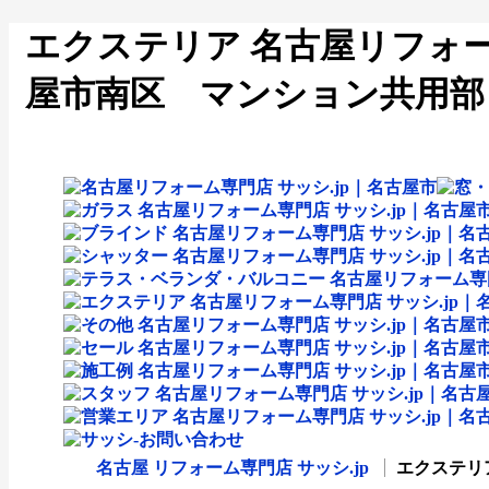
エクステリア 名古屋リフォーム
屋市南区 マンション共用部
名古屋 リフォーム専門店 サッシ.jp
エクステリア