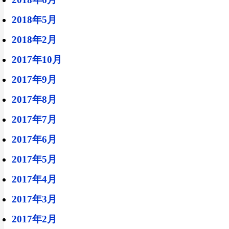
2018年5月
2018年2月
2017年10月
2017年9月
2017年8月
2017年7月
2017年6月
2017年5月
2017年4月
2017年3月
2017年2月