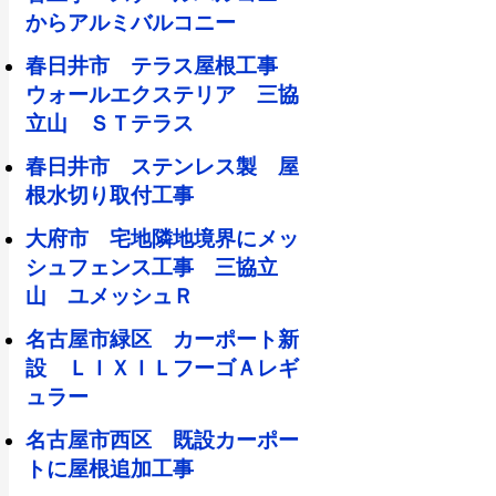
からアルミバルコニー
春日井市 テラス屋根工事
ウォールエクステリア 三協
立山 ＳＴテラス
春日井市 ステンレス製 屋
根水切り取付工事
大府市 宅地隣地境界にメッ
シュフェンス工事 三協立
山 ユメッシュＲ
名古屋市緑区 カーポート新
設 ＬＩＸＩＬフーゴＡレギ
ュラー
名古屋市西区 既設カーポー
トに屋根追加工事