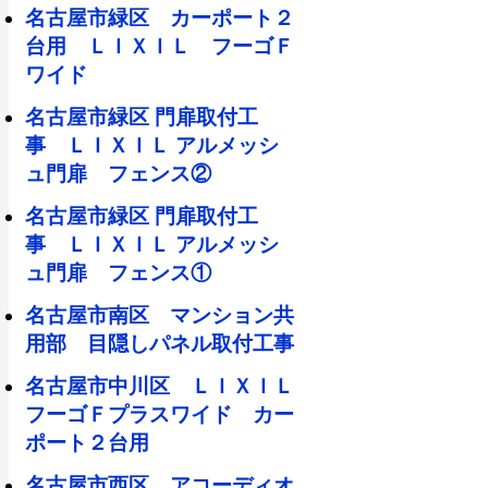
名古屋市緑区 カーポート２
台用 ＬＩＸＩＬ フーゴＦ
ワイド
名古屋市緑区 門扉取付工
事 ＬＩＸＩＬ アルメッシ
ュ門扉 フェンス②
名古屋市緑区 門扉取付工
事 ＬＩＸＩＬ アルメッシ
ュ門扉 フェンス①
名古屋市南区 マンション共
用部 目隠しパネル取付工事
名古屋市中川区 ＬＩＸＩＬ
フーゴＦプラスワイド カー
ポート２台用
名古屋市西区 アコーディオ