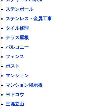
ステンポール
ステンレス・金属工事
タイル修理
テラス屋根
バルコニー
フェンス
ポスト
マンション
マンション掲示板
ヨドコウ
三協立山