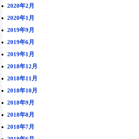
2020年2月
2020年1月
2019年9月
2019年6月
2019年1月
2018年12月
2018年11月
2018年10月
2018年9月
2018年8月
2018年7月
2018年6月