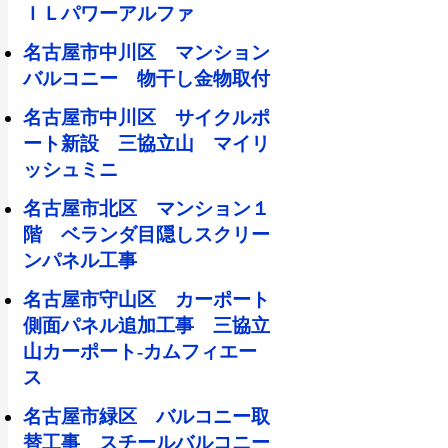
ＩＬパワーアルファ
名古屋市中川区 マンション
バルコニー 物干し金物取付
名古屋市中川区 サイクルポ
ート新設 三協立山 マイリ
ッシュミニ
名古屋市北区 マンション１
階 ベランダ目隠しスクリー
ンパネル工事
名古屋市守山区 カーポート
側面パネル追加工事 三協立
山カーポート-カムフィエー
ス
名古屋市緑区 バルコニー取
替工事 スチールバルコニー