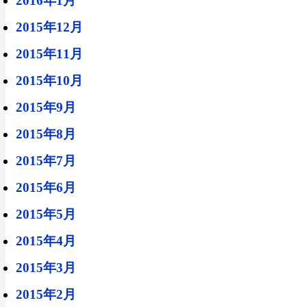
2016年1月
2015年12月
2015年11月
2015年10月
2015年9月
2015年8月
2015年7月
2015年6月
2015年5月
2015年4月
2015年3月
2015年2月