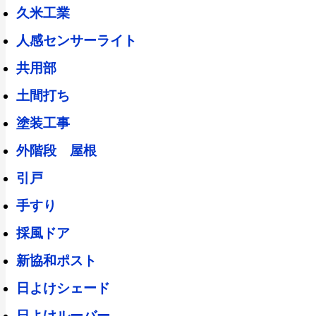
久米工業
人感センサーライト
共用部
土間打ち
塗装工事
外階段 屋根
引戸
手すり
採風ドア
新協和ポスト
日よけシェード
日よけルーバー