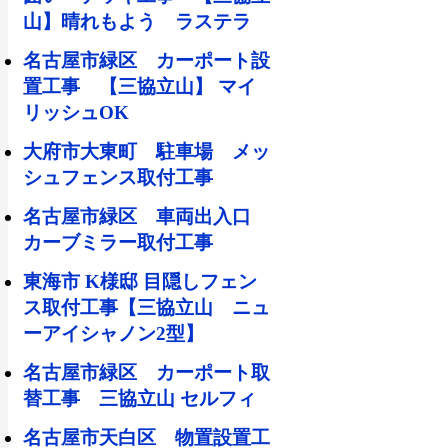
山】晴れもよう ラステラ
名古屋市緑区 カーポート設
置工事 【三協立山】 マイ
リッシュOK
大府市大東町 駐車場 メッ
シュフェンス取付工事
名古屋市緑区 車両出入口
カーブミラー取付工事
東海市 K様邸 目隠しフェン
ス取付工事【三協立山 ニュ
ーアイシャノン2型】
名古屋市緑区 カーポート取
替工事 三協立山 セルフィ
名古屋市天白区 物置設置工