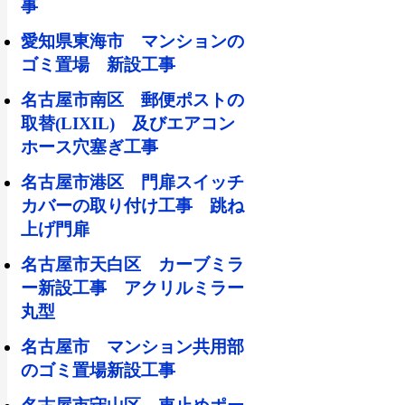
事
愛知県東海市 マンションの
ゴミ置場 新設工事
名古屋市南区 郵便ポストの
取替(LIXIL) 及びエアコン
ホース穴塞ぎ工事
名古屋市港区 門扉スイッチ
カバーの取り付け工事 跳ね
上げ門扉
名古屋市天白区 カーブミラ
ー新設工事 アクリルミラー
丸型
名古屋市 マンション共用部
のゴミ置場新設工事