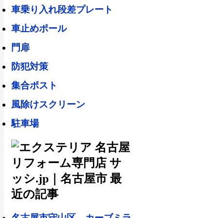
車乗り入れ段差プレート
車止めポール
門扉
防犯対策
集合ポスト
風除けスクリーン
駐車場
名古屋市守山区 カーブミラ