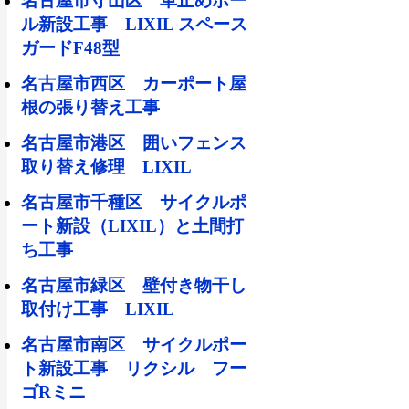
名古屋市守山区 車止めポー
ル新設工事 LIXIL スペース
ガードF48型
名古屋市西区 カーポート屋
根の張り替え工事
名古屋市港区 囲いフェンス
取り替え修理 LIXIL
名古屋市千種区 サイクルポ
ート新設（LIXIL）と土間打
ち工事
名古屋市緑区 壁付き物干し
取付け工事 LIXIL
名古屋市南区 サイクルポー
ト新設工事 リクシル フー
ゴRミニ