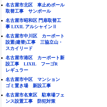
名古屋市北区 車止めポール
取替工事 サンポール
名古屋市昭和区 門扉取替工
事 LIXIL アルシャインⅡ
名古屋市中川区 カーポート
設置(建替)工事 三協立山・
スカイリード
名古屋市港区 カーポート新
設工事 LIXIL フーゴR
レギュラー
名古屋市中区 マンション
ゴミ置き場 新設工事
名古屋市名東区 駐車場フェ
ンス設置工事 防犯対策