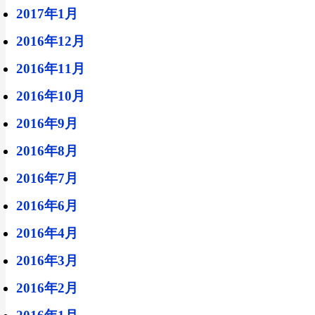
2017年1月
2016年12月
2016年11月
2016年10月
2016年9月
2016年8月
2016年7月
2016年6月
2016年4月
2016年3月
2016年2月