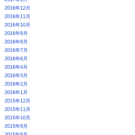
2016年12月
2016年11月
2016年10月
2016年9月
2016年8月
2016年7月
2016年6月
2016年4月
2016年3月
2016年2月
2016年1月
2015年12月
2015年11月
2015年10月
2015年9月
2015年8月