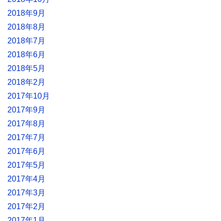
2018年9月
2018年8月
2018年7月
2018年6月
2018年5月
2018年2月
2017年10月
2017年9月
2017年8月
2017年7月
2017年6月
2017年5月
2017年4月
2017年3月
2017年2月
2017年1月