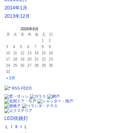
2014年1月
2013年12月
2026年8月
月
火
水
木
金
土
日
1
2
3
4
5
6
7
8
9
10
11
12
13
14
15
16
17
18
19
20
21
22
23
24
25
26
27
28
29
30
31
« 2月
RSS FEED
LED街路灯
ＬＩＸＩＬ