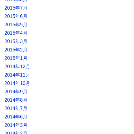
2015年7月
2015年6月
2015年5月
2015年4月
2015年3月
2015年2月
2015年1月
2014年12月
2014年11月
2014年10月
2014年9月
2014年8月
2014年7月
2014年6月
2014年3月
2014年2月