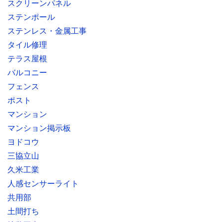
スクリーンパネル
ステンポール
ステンレス・金属工事
タイル修理
テラス屋根
バルコニー
フェンス
ポスト
マンション
マンション掲示板
ヨドコウ
三協立山
久米工業
人感センサーライト
共用部
土間打ち