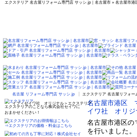
エクステリア 名古屋リフォーム専門店 サッシ.jp｜名古屋市 » 名古
名古屋 リフォーム専門店 サッシ.jp
エクステリア 名古屋リフォーム
名古屋市港区 
イプ＜セイワ社 オリジナル＞エクステリア
エクステリアのことなら株式会社セイワに
イワ社 オリジ
おまかせください！
名古屋市港区の
⇒エクステリアの価格・料金はこちら
を行いました。