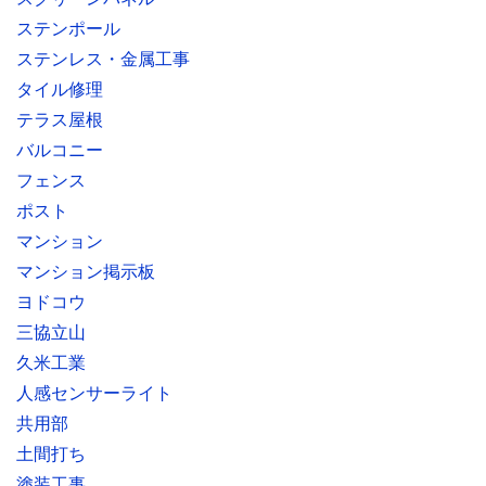
ステンポール
ステンレス・金属工事
タイル修理
テラス屋根
バルコニー
フェンス
ポスト
マンション
マンション掲示板
ヨドコウ
三協立山
久米工業
人感センサーライト
共用部
土間打ち
塗装工事