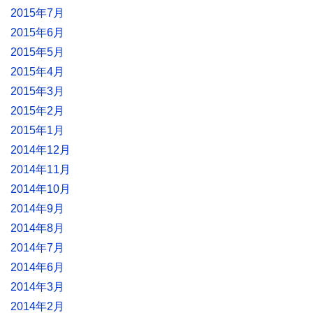
2015年7月
2015年6月
2015年5月
2015年4月
2015年3月
2015年2月
2015年1月
2014年12月
2014年11月
2014年10月
2014年9月
2014年8月
2014年7月
2014年6月
2014年3月
2014年2月