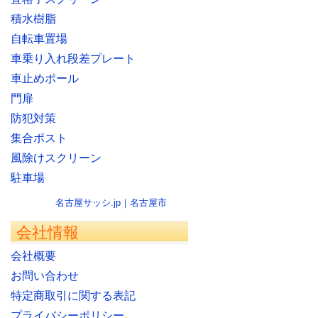
積水樹脂
自転車置場
車乗り入れ段差プレート
車止めポール
門扉
防犯対策
集合ポスト
風除けスクリーン
駐車場
名古屋サッシ.jp｜名古屋市
会社情報
会社概要
お問い合わせ
特定商取引に関する表記
プライバシーポリシー