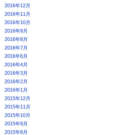
2016年12月
2016年11月
2016年10月
2016年9月
2016年8月
2016年7月
2016年6月
2016年4月
2016年3月
2016年2月
2016年1月
2015年12月
2015年11月
2015年10月
2015年9月
2015年8月