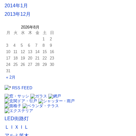
2014年1月
2013年12月
2026年8月
月
火
水
木
金
土
日
1
2
3
4
5
6
7
8
9
10
11
12
13
14
15
16
17
18
19
20
21
22
23
24
25
26
27
28
29
30
31
« 2月
RSS FEED
LED街路灯
ＬＩＸＩＬ
アルミ笠木