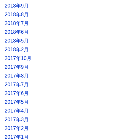
2018年9月
2018年8月
2018年7月
2018年6月
2018年5月
2018年2月
2017年10月
2017年9月
2017年8月
2017年7月
2017年6月
2017年5月
2017年4月
2017年3月
2017年2月
2017年1月