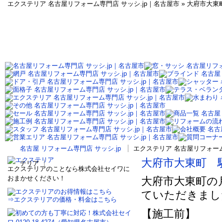
エクステリア 名古屋リフォーム専門店 サッシ.jp｜名古屋市 » 大府市
名古屋 リフォーム専門店 サッシ.jp
エクステリア 名古屋リフォーム
大府市大東町 
テリア
エクステリアのことなら株式会社セイワに
おまかせください！
大府市大東町の
ていただきまし
⇒エクステリアの価格・料金はこちら
【施工前】