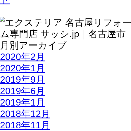
2020年2月
2020年1月
2019年9月
2019年6月
2019年1月
2018年12月
2018年11月