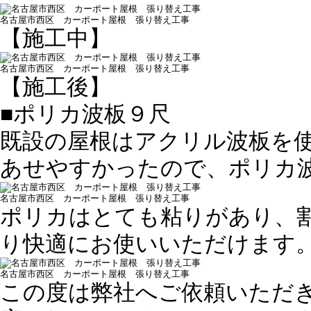
名古屋市西区 カーポート屋根 張り替え工事
【施工中】
名古屋市西区 カーポート屋根 張り替え工事
【施工後】
■ポリカ波板９尺
既設の屋根はアクリル波板を
あせやすかったので、ポリカ
名古屋市西区 カーポート屋根 張り替え工事
ポリカはとても粘りがあり、
り快適にお使いいただけます
名古屋市西区 カーポート屋根 張り替え工事
この度は弊社へご依頼いただ