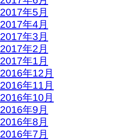
2017年6月
2017年5月
2017年4月
2017年3月
2017年2月
2017年1月
2016年12月
2016年11月
2016年10月
2016年9月
2016年8月
2016年7月