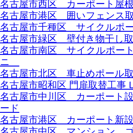
名古屋市西区 カーポート屋
名古屋市港区 囲いフェンス取り
名古屋市千種区 サイクルポート
名古屋市緑区 壁付き物干し取付
名古屋市南区 サイクルポー
ニ
名古屋市北区 車止めポール
名古屋市昭和区 門扉取替工事 L
名古屋市中川区 カーポート設
ード
名古屋市港区 カーポート新設工
名古屋市中区 マンション 