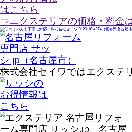
⇒エクステリアの価格・料金
株式会社セイワではエクステ