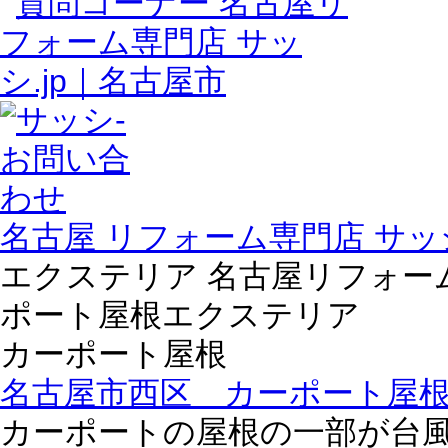
名古屋 リフォーム専門店 サッシ
エクステリア 名古屋リフォーム専
ポート屋根エクステリア
カーポート屋根
名古屋市西区 カーポート屋
カーポートの屋根の一部が台