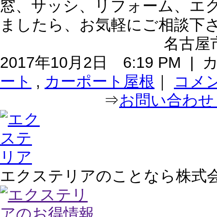
窓、サッシ、リフォーム、エ
ましたら、お気軽にご相談下
名古屋市
2017年10月2日 6:19 PM 
ート
,
カーポート屋根
｜
コメ
⇒
お問い合わせ｜
エクステリアのことなら株式