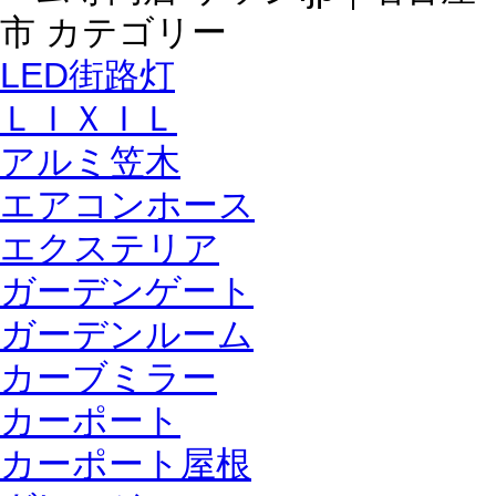
LED街路灯
ＬＩＸＩＬ
アルミ笠木
エアコンホース
エクステリア
ガーデンゲート
ガーデンルーム
カーブミラー
カーポート
カーポート屋根