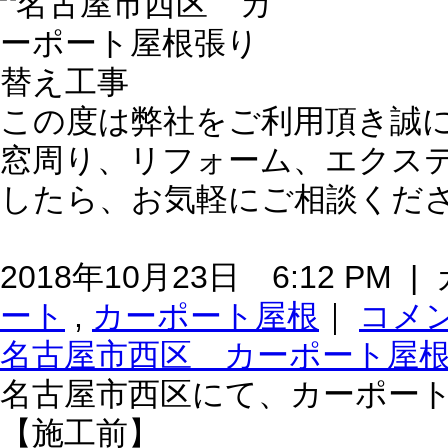
この度は弊社をご利用頂き誠
窓周り、リフォーム、エクス
したら、お気軽にご相談くだ
2018年10月23日 6:12 PM
ート
,
カーポート屋根
｜
コメ
名古屋市西区 カーポート屋
名古屋市西区にて、カーポー
【施工前】