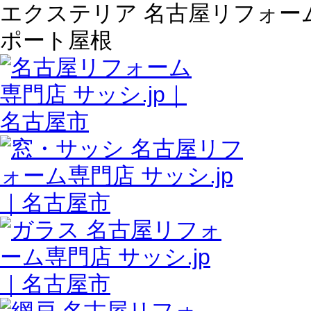
エクステリア 名古屋リフォーム専
ポート屋根