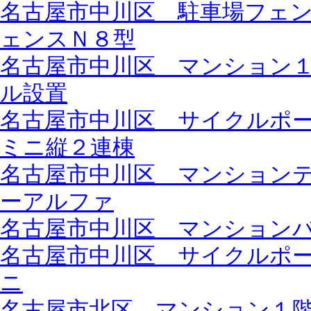
名古屋市中川区 駐車場フェ
ェンスＮ８型
名古屋市中川区 マンション
ル設置
名古屋市中川区 サイクルポ
ミニ縦２連棟
名古屋市中川区 マンション
ーアルファ
名古屋市中川区 マンション
名古屋市中川区 サイクルポ
ニ
名古屋市北区 マンション１