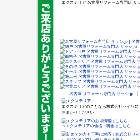
エクステリア 名古屋リフォーム専門店 サッシ
名古屋 リフォーム専門店 サッシ.jp
エクステリアのことなら株式会社セイワに
おまかせください！
⇒エクステリアの価格・料金はこちら