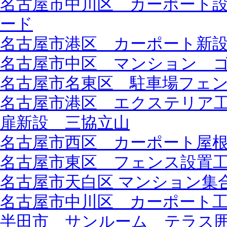
名古屋市中川区 カーポート設
ード
名古屋市港区 カーポート新設工
名古屋市中区 マンション 
名古屋市名東区 駐車場フェ
名古屋市港区 エクステリア
扉新設 三協立山
名古屋市西区 カーポート屋
名古屋市東区 フェンス設置工事
名古屋市天白区 マンション集
名古屋市中川区 カーポート工
半田市 サンルーム テラス