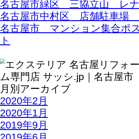
名古屋市緑区 三協立山 レ
名古屋市中村区 店舗駐車場
名古屋市 マンション集合ポ
ト
2020年2月
2020年1月
2019年9月
2019年6月