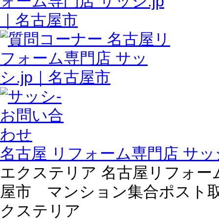
名古屋 リフォーム専門店 サッシ
エクステリア 名古屋リフォーム専
屋市 マンション集合ポスト
クステリア