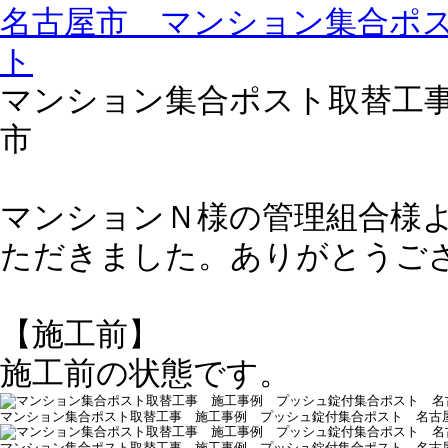
名古屋市 マンション集合ポ
ト
マンション集合ポスト取替工
市
マンションＮ様の管理組合様
ただきました。ありがとうご
【施工前】
施工前の状態です。
マンション集合ポスト取替工事 施工事例 プッシュ錠付集合ポスト 名古
マンション集合ポスト取替工事 施工事例 プッシュ錠付集合ポスト 名古