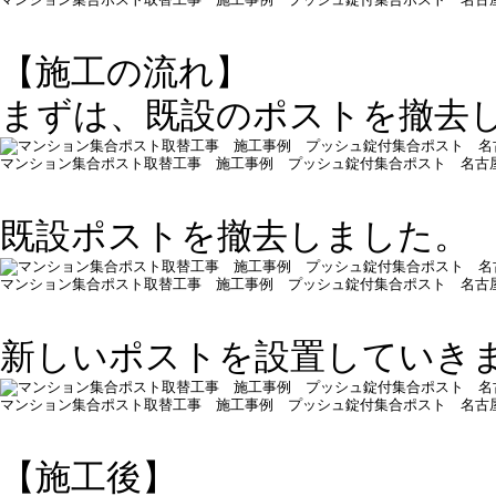
【施工の流れ】
まずは、既設のポストを撤去
マンション集合ポスト取替工事 施工事例 プッシュ錠付集合ポスト 名古
既設ポストを撤去しました。
マンション集合ポスト取替工事 施工事例 プッシュ錠付集合ポスト 名古
新しいポストを設置していき
マンション集合ポスト取替工事 施工事例 プッシュ錠付集合ポスト 名古
【施工後】