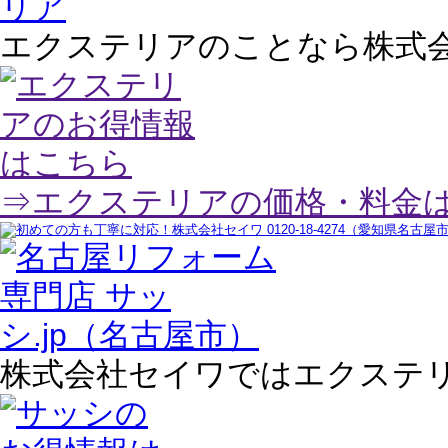
エクステリアのことなら株式
⇒エクステリアの価格・料金
株式会社セイワではエクステ