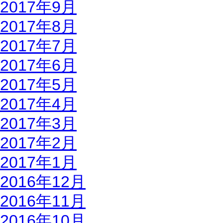
2017年9月
2017年8月
2017年7月
2017年6月
2017年5月
2017年4月
2017年3月
2017年2月
2017年1月
2016年12月
2016年11月
2016年10月