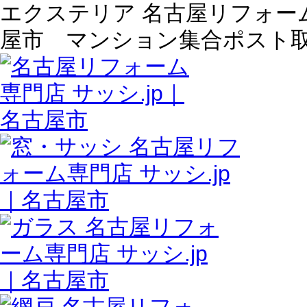
エクステリア 名古屋リフォーム専
屋市 マンション集合ポスト