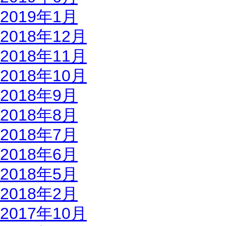
2019年1月
2018年12月
2018年11月
2018年10月
2018年9月
2018年8月
2018年7月
2018年6月
2018年5月
2018年2月
2017年10月