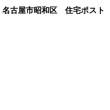
» 名古屋市昭和区 住宅ポスト