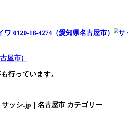
事も行っています。