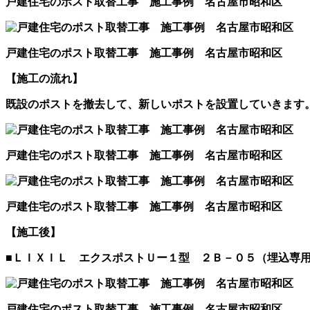
戸建住宅のポスト取替工事 施工事例 名古屋市昭和区
戸建住宅のポスト取替工事 施工事例 名古屋市昭和区
【施工の流れ】
既設のポストを撤去して、新しいポストを設置していきます
戸建住宅のポスト取替工事 施工事例 名古屋市昭和区
戸建住宅のポスト取替工事 施工事例 名古屋市昭和区
【施工後】
■ＬＩＸＩＬ エクスポストＵー１型 ２Ｂ－０５（埋込専
戸建住宅のポスト取替工事 施工事例 名古屋市昭和区