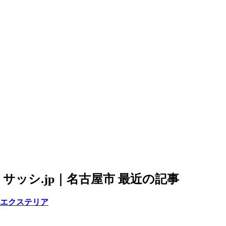
エクステリア