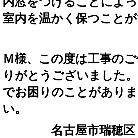
内窓をつけることによっ
室内を温かく保つことが
Ｍ様、この度は工事のご
りがとうございました。
でお困りのことがありま
い。
名古屋市瑞穂区 Ｍ