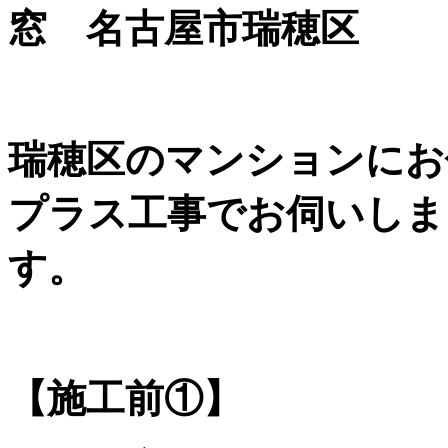
窓 名古屋市瑞穂区
瑞穂区のマンションにお
プラス工事でお伺いしま
す。
【施工前①】