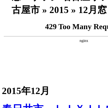
古屋市 » 2015 » 
2015年12月