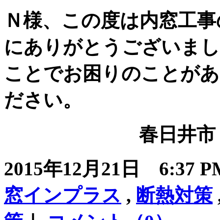
Ｎ様、この度は内窓工事
にありがとうございまし
ことでお困りのことがあ
ださい。
春日井市 
2015年12月21日 6:37
窓インプラス
,
断熱対策