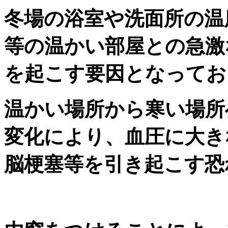
冬場の浴室や洗面所の温
等の温かい部屋との急激
を起こす要因となってお
温かい場所から寒い場所
変化により、血圧に大き
脳梗塞等を引き起こす恐