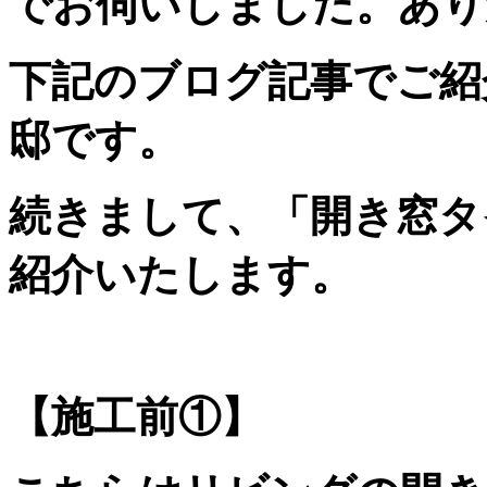
でお伺いしました。あり
下記のブログ記事でご紹
邸です。
続きまして、「開き窓タ
紹介いたします。
【施工前①】